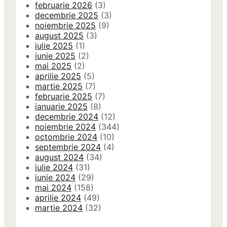
februarie 2026
(3)
decembrie 2025
(3)
noiembrie 2025
(9)
august 2025
(3)
iulie 2025
(1)
iunie 2025
(2)
mai 2025
(2)
aprilie 2025
(5)
martie 2025
(7)
februarie 2025
(7)
ianuarie 2025
(8)
decembrie 2024
(12)
noiembrie 2024
(344)
octombrie 2024
(10)
septembrie 2024
(4)
august 2024
(34)
iulie 2024
(31)
iunie 2024
(29)
mai 2024
(158)
aprilie 2024
(49)
martie 2024
(32)