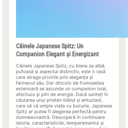
Câinele Japanese Spitz: Un
Companion Elegant și Energizant
Câinele Japanese Spitz, cu blana sa albă,
pufoasă și aspectul distinctiv, este o rasă
care atrage privirile prin eleganța și
farmecul său. Dar dincolo de frumusețea
exterioară se ascunde un companion loial,
afectuos și plin de energie. Dacă sunteți în
căutarea unui prieten blând și entuziast,
care să vă umple viața cu bucurie, Japanese
Spitz ar putea fi alegerea perfectă pentru
dumneavoastră. Descoperă în continuare
istoria, caracteristicile, temperamentul și