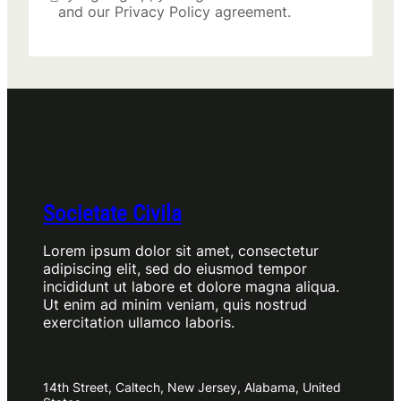
and our Privacy Policy agreement.
Societate Civila
Lorem ipsum dolor sit amet, consectetur
adipiscing elit, sed do eiusmod tempor
incididunt ut labore et dolore magna aliqua.
Ut enim ad minim veniam, quis nostrud
exercitation ullamco laboris.
14th Street, Caltech, New Jersey, Alabama, United