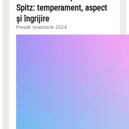
Spitz: temperament, aspect
și îngrijire
Press
6 noiembrie 2024