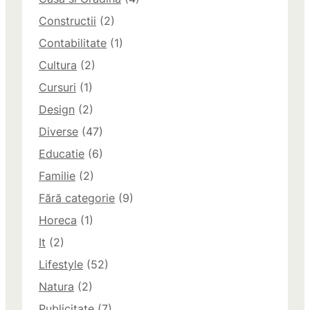
Constructii
(2)
Contabilitate
(1)
Cultura
(2)
Cursuri
(1)
Design
(2)
Diverse
(47)
Educatie
(6)
Familie
(2)
Fără categorie
(9)
Horeca
(1)
It
(2)
Lifestyle
(52)
Natura
(2)
Publicitate
(7)