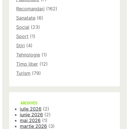
Recomandari
(162)
Sanatate
(6)
Social
(23)
Sport
(1)
Stiri
(4)
Tehnologie
(1)
Timp liber
(12)
Turism
(79)
ARCHIVES
iulie 2026
(2)
iunie 2026
(2)
mai 2026
(1)
martie 2026
(3)