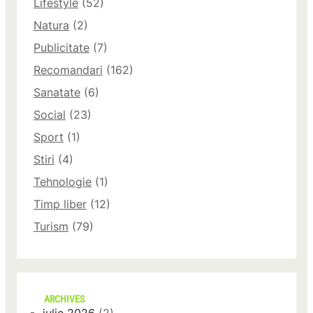
Lifestyle
(52)
Natura
(2)
Publicitate
(7)
Recomandari
(162)
Sanatate
(6)
Social
(23)
Sport
(1)
Stiri
(4)
Tehnologie
(1)
Timp liber
(12)
Turism
(79)
ARCHIVES