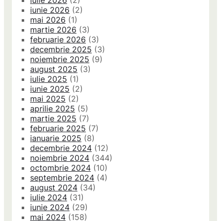
iulie 2026
(2)
iunie 2026
(2)
mai 2026
(1)
martie 2026
(3)
februarie 2026
(3)
decembrie 2025
(3)
noiembrie 2025
(9)
august 2025
(3)
iulie 2025
(1)
iunie 2025
(2)
mai 2025
(2)
aprilie 2025
(5)
martie 2025
(7)
februarie 2025
(7)
ianuarie 2025
(8)
decembrie 2024
(12)
noiembrie 2024
(344)
octombrie 2024
(10)
septembrie 2024
(4)
august 2024
(34)
iulie 2024
(31)
iunie 2024
(29)
mai 2024
(158)