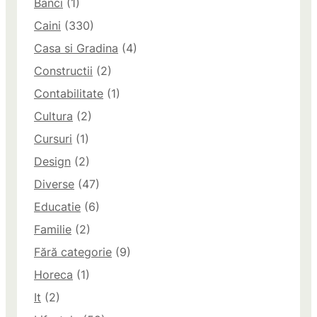
Banci
(1)
Caini
(330)
Casa si Gradina
(4)
Constructii
(2)
Contabilitate
(1)
Cultura
(2)
Cursuri
(1)
Design
(2)
Diverse
(47)
Educatie
(6)
Familie
(2)
Fără categorie
(9)
Horeca
(1)
It
(2)