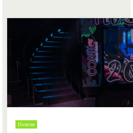
Diverse