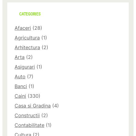
CATEGORIES
Afaceri
(28)
Agricultura
(1)
Arhitectura
(2)
Arta
(2)
Asigurari
(1)
Auto
(7)
Banci
(1)
Caini
(330)
Casa si Gradina
(4)
Constructii
(2)
Contabilitate
(1)
Cultura
(2)