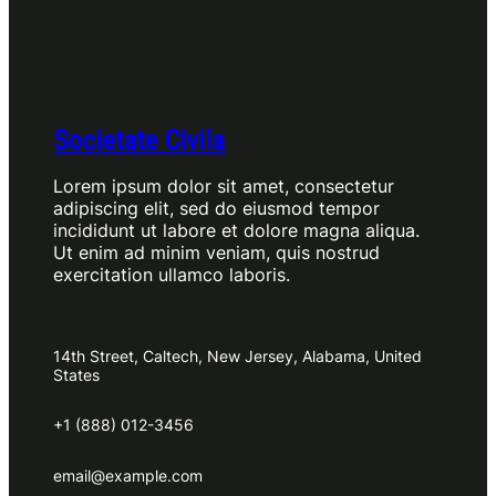
Societate Civila
Lorem ipsum dolor sit amet, consectetur
adipiscing elit, sed do eiusmod tempor
incididunt ut labore et dolore magna aliqua.
Ut enim ad minim veniam, quis nostrud
exercitation ullamco laboris.
14th Street, Caltech, New Jersey, Alabama, United
States
+1 (888) 012-3456
email@example.com