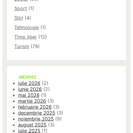
Sport
(1)
Stiri
(4)
Tehnologie
(1)
Timp liber
(12)
Turism
(79)
ARCHIVES
iulie 2026
(2)
iunie 2026
(2)
mai 2026
(1)
martie 2026
(3)
februarie 2026
(3)
decembrie 2025
(3)
noiembrie 2025
(9)
august 2025
(3)
iulie 2025
(1)