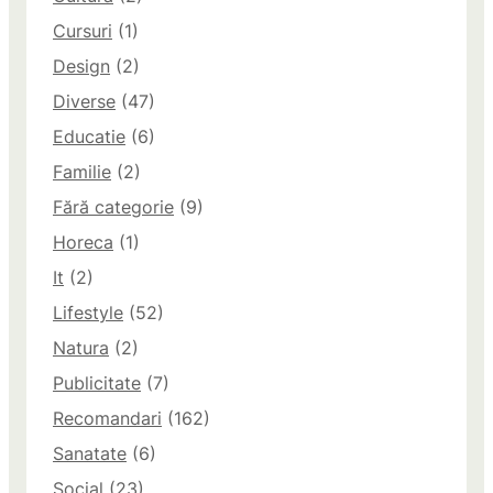
Cursuri
(1)
Design
(2)
Diverse
(47)
Educatie
(6)
Familie
(2)
Fără categorie
(9)
Horeca
(1)
It
(2)
Lifestyle
(52)
Natura
(2)
Publicitate
(7)
Recomandari
(162)
Sanatate
(6)
Social
(23)