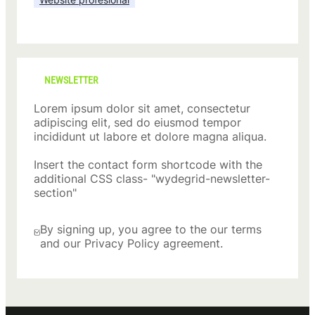
NEWSLETTER
Lorem ipsum dolor sit amet, consectetur
adipiscing elit, sed do eiusmod tempor
incididunt ut labore et dolore magna aliqua.
Insert the contact form shortcode with the
additional CSS class- "wydegrid-newsletter-
section"
By signing up, you agree to the our terms
and our Privacy Policy agreement.