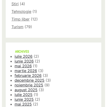
Stiri
(4)
Tehnologie
(1)
Timp liber
(12)
Turism
(79)
ARCHIVES
iulie 2026
(2)
iunie 2026
(2)
mai 2026
(1)
martie 2026
(3)
februarie 2026
(3)
decembrie 2025
(3)
noiembrie 2025
(9)
august 2025
(3)
iulie 2025
(1)
iunie 2025
(2)
mai 2025
(2)