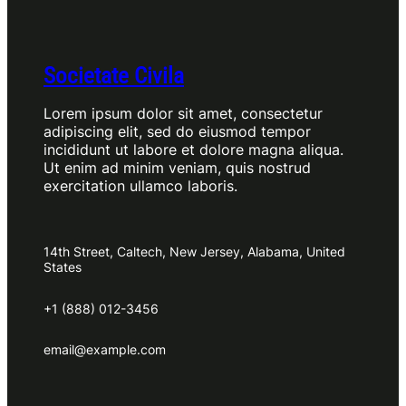
Societate Civila
Lorem ipsum dolor sit amet, consectetur
adipiscing elit, sed do eiusmod tempor
incididunt ut labore et dolore magna aliqua.
Ut enim ad minim veniam, quis nostrud
exercitation ullamco laboris.
14th Street, Caltech, New Jersey, Alabama, United
States
+1 (888) 012-3456
email@example.com