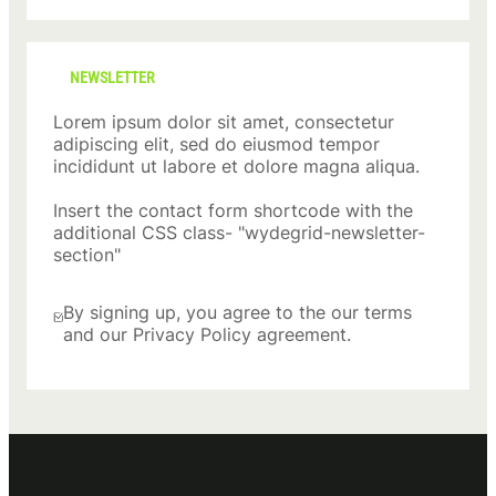
NEWSLETTER
Lorem ipsum dolor sit amet, consectetur
adipiscing elit, sed do eiusmod tempor
incididunt ut labore et dolore magna aliqua.
Insert the contact form shortcode with the
additional CSS class- "wydegrid-newsletter-
section"
By signing up, you agree to the our terms
and our Privacy Policy agreement.