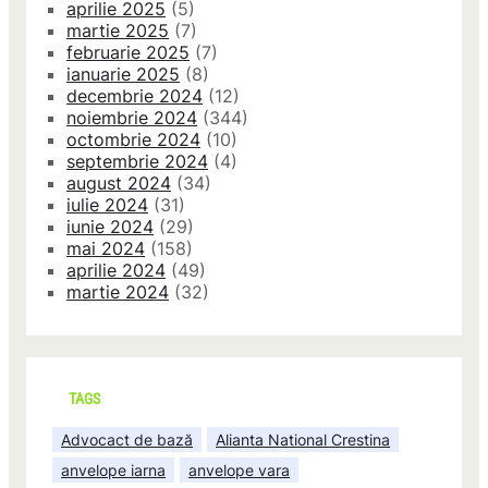
aprilie 2025
(5)
martie 2025
(7)
februarie 2025
(7)
ianuarie 2025
(8)
decembrie 2024
(12)
noiembrie 2024
(344)
octombrie 2024
(10)
septembrie 2024
(4)
august 2024
(34)
iulie 2024
(31)
iunie 2024
(29)
mai 2024
(158)
aprilie 2024
(49)
martie 2024
(32)
TAGS
Advocact de bază
Alianta National Crestina
anvelope iarna
anvelope vara