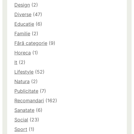
Design
(2)
Diverse
(47)
Educatie
(6)
Familie
(2)
Fără categorie
(9)
Horeca
(1)
It
(2)
Lifestyle
(52)
Natura
(2)
Publicitate
(7)
Recomandari
(162)
Sanatate
(6)
Social
(23)
Sport
(1)