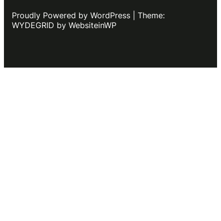
Proudly Powered by WordPress | Theme:
WYDEGRID by WebsiteinWP