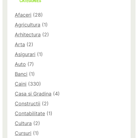
CATEGORIES
Afaceri
(28)
Agricultura
(1)
Arhitectura
(2)
Arta
(2)
Asigurari
(1)
Auto
(7)
Banci
(1)
Caini
(330)
Casa si Gradina
(4)
Constructii
(2)
Contabilitate
(1)
Cultura
(2)
Cursuri
(1)