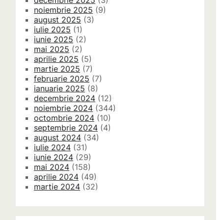
decembrie 2025
(3)
noiembrie 2025
(9)
august 2025
(3)
iulie 2025
(1)
iunie 2025
(2)
mai 2025
(2)
aprilie 2025
(5)
martie 2025
(7)
februarie 2025
(7)
ianuarie 2025
(8)
decembrie 2024
(12)
noiembrie 2024
(344)
octombrie 2024
(10)
septembrie 2024
(4)
august 2024
(34)
iulie 2024
(31)
iunie 2024
(29)
mai 2024
(158)
aprilie 2024
(49)
martie 2024
(32)