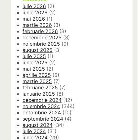
iulie 2026
(2)
iunie 2026
(2)
mai 2026
(1)
martie 2026
(3)
februarie 2026
(3)
decembrie 2025
(3)
noiembrie 2025
(9)
august 2025
(3)
iulie 2025
(1)
iunie 2025
(2)
mai 2025
(2)
aprilie 2025
(5)
martie 2025
(7)
februarie 2025
(7)
ianuarie 2025
(8)
decembrie 2024
(12)
noiembrie 2024
(344)
octombrie 2024
(10)
septembrie 2024
(4)
august 2024
(34)
iulie 2024
(31)
iunie 2024
(29)