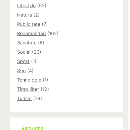
Lifestyle
(52)
Natura
(2)
Publicitate
(7)
Recomandari
(162)
Sanatate
(6)
Social
(23)
Sport
(1)
Stiri
(4)
Tehnologie
(1)
Timp liber
(12)
Turism
(79)
ARCHIVES