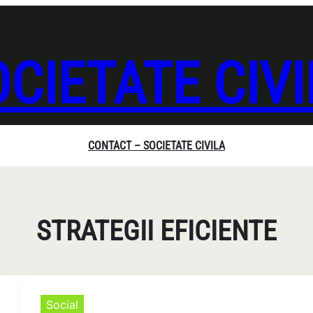
CIETATE CIV
CONTACT – SOCIETATE CIVILA
STRATEGII EFICIENTE
Social