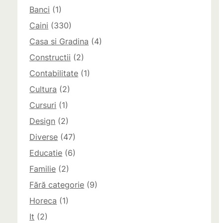
Banci
(1)
Caini
(330)
Casa si Gradina
(4)
Constructii
(2)
Contabilitate
(1)
Cultura
(2)
Cursuri
(1)
Design
(2)
Diverse
(47)
Educatie
(6)
Familie
(2)
Fără categorie
(9)
Horeca
(1)
It
(2)