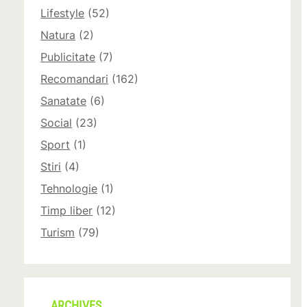
Lifestyle
(52)
Natura
(2)
Publicitate
(7)
Recomandari
(162)
Sanatate
(6)
Social
(23)
Sport
(1)
Stiri
(4)
Tehnologie
(1)
Timp liber
(12)
Turism
(79)
ARCHIVES