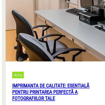
Arta
IMPRIMANTA DE CALITATE: ESENȚIALĂ
PENTRU PRINTAREA PERFECTĂ A
FOTOGRAFIILOR TALE