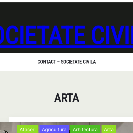
CIETATE CIV
CONTACT – SOCIETATE CIVILA
ARTA
Afaceri
Agricultura
Arhitectura
Arta