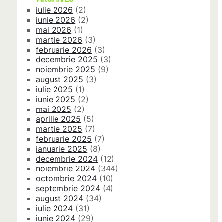
iulie 2026
(2)
iunie 2026
(2)
mai 2026
(1)
martie 2026
(3)
februarie 2026
(3)
decembrie 2025
(3)
noiembrie 2025
(9)
august 2025
(3)
iulie 2025
(1)
iunie 2025
(2)
mai 2025
(2)
aprilie 2025
(5)
martie 2025
(7)
februarie 2025
(7)
ianuarie 2025
(8)
decembrie 2024
(12)
noiembrie 2024
(344)
octombrie 2024
(10)
septembrie 2024
(4)
august 2024
(34)
iulie 2024
(31)
iunie 2024
(29)