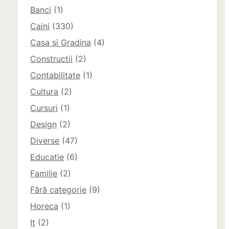
Banci
(1)
Caini
(330)
Casa si Gradina
(4)
Constructii
(2)
Contabilitate
(1)
Cultura
(2)
Cursuri
(1)
Design
(2)
Diverse
(47)
Educatie
(6)
Familie
(2)
Fără categorie
(9)
Horeca
(1)
It
(2)