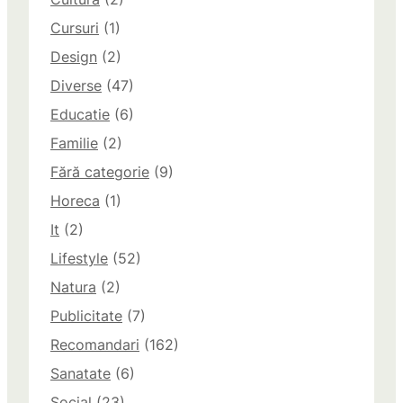
Cursuri
(1)
Design
(2)
Diverse
(47)
Educatie
(6)
Familie
(2)
Fără categorie
(9)
Horeca
(1)
It
(2)
Lifestyle
(52)
Natura
(2)
Publicitate
(7)
Recomandari
(162)
Sanatate
(6)
Social
(23)