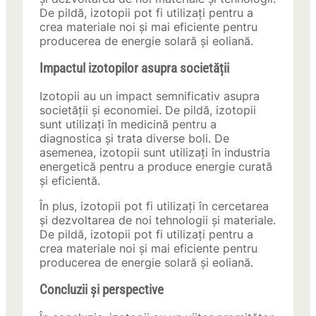
De pildă, izotopii pot fi utilizați pentru a
crea materiale noi și mai eficiente pentru
producerea de energie solară și eoliană.
Impactul izotopilor asupra societății
Izotopii au un impact semnificativ asupra
societății și economiei. De pildă, izotopii
sunt utilizați în medicină pentru a
diagnostica și trata diverse boli. De
asemenea, izotopii sunt utilizați în industria
energetică pentru a produce energie curată
și eficientă.
În plus, izotopii pot fi utilizați în cercetarea
și dezvoltarea de noi tehnologii și materiale.
De pildă, izotopii pot fi utilizați pentru a
crea materiale noi și mai eficiente pentru
producerea de energie solară și eoliană.
Concluzii și perspective