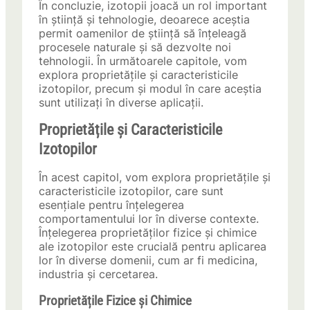
În concluzie, izotopii joacă un rol important
în știință și tehnologie, deoarece aceștia
permit oamenilor de știință să înțeleagă
procesele naturale și să dezvolte noi
tehnologii. În următoarele capitole, vom
explora proprietățile și caracteristicile
izotopilor, precum și modul în care aceștia
sunt utilizați în diverse aplicații.
Proprietățile și Caracteristicile
Izotopilor
În acest capitol, vom explora proprietățile și
caracteristicile izotopilor, care sunt
esențiale pentru înțelegerea
comportamentului lor în diverse contexte.
Înțelegerea proprietăților fizice și chimice
ale izotopilor este crucială pentru aplicarea
lor în diverse domenii, cum ar fi medicina,
industria și cercetarea.
Proprietățile Fizice și Chimice