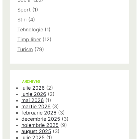
Sport
(1)
Stiri
(4)
Tehnologie
(1)
Timp liber
(12)
Turism
(79)
ARCHIVES
iulie 2026
(2)
iunie 2026
(2)
mai 2026
(1)
martie 2026
(3)
februarie 2026
(3)
decembrie 2025
(3)
noiembrie 2025
(9)
august 2025
(3)
iulie 2025
(1)