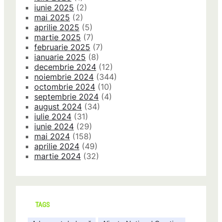
iunie 2025
(2)
mai 2025
(2)
aprilie 2025
(5)
martie 2025
(7)
februarie 2025
(7)
ianuarie 2025
(8)
decembrie 2024
(12)
noiembrie 2024
(344)
octombrie 2024
(10)
septembrie 2024
(4)
august 2024
(34)
iulie 2024
(31)
iunie 2024
(29)
mai 2024
(158)
aprilie 2024
(49)
martie 2024
(32)
TAGS