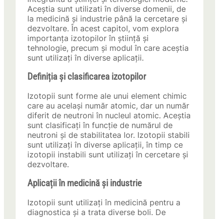
Aceștia sunt utilizati în diverse domenii, de
la medicină și industrie până la cercetare și
dezvoltare. În acest capitol, vom explora
importanța izotopilor în știință și
tehnologie, precum și modul în care aceștia
sunt utilizați în diverse aplicații.
Definiția și clasificarea izotopilor
Izotopii sunt forme ale unui element chimic
care au același număr atomic, dar un număr
diferit de neutroni în nucleul atomic. Aceștia
sunt clasificați în funcție de numărul de
neutroni și de stabilitatea lor. Izotopii stabili
sunt utilizați în diverse aplicații, în timp ce
izotopii instabili sunt utilizați în cercetare și
dezvoltare.
Aplicații în medicină și industrie
Izotopii sunt utilizați în medicină pentru a
diagnostica și a trata diverse boli. De