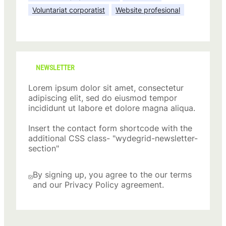
Voluntariat corporatist
Website profesional
NEWSLETTER
Lorem ipsum dolor sit amet, consectetur
adipiscing elit, sed do eiusmod tempor
incididunt ut labore et dolore magna aliqua.
Insert the contact form shortcode with the
additional CSS class- "wydegrid-newsletter-
section"
By signing up, you agree to the our terms
and our Privacy Policy agreement.