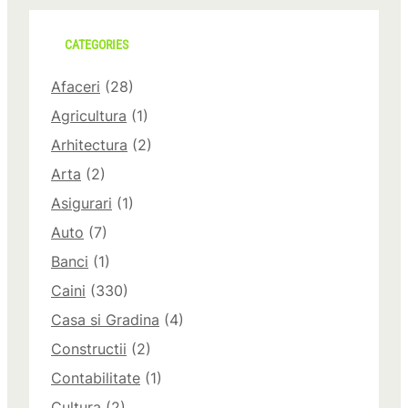
CATEGORIES
Afaceri
(28)
Agricultura
(1)
Arhitectura
(2)
Arta
(2)
Asigurari
(1)
Auto
(7)
Banci
(1)
Caini
(330)
Casa si Gradina
(4)
Constructii
(2)
Contabilitate
(1)
Cultura
(2)