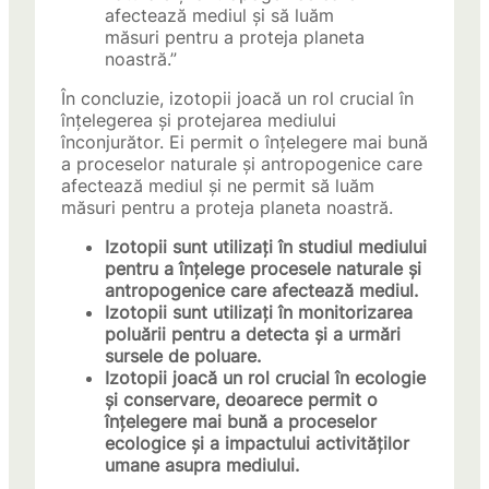
afectează mediul și să luăm
măsuri pentru a proteja planeta
noastră.”
În concluzie, izotopii joacă un rol crucial în
înțelegerea și protejarea mediului
înconjurător. Ei permit o înțelegere mai bună
a proceselor naturale și antropogenice care
afectează mediul și ne permit să luăm
măsuri pentru a proteja planeta noastră.
Izotopii sunt utilizați în studiul mediului
pentru a înțelege procesele naturale și
antropogenice care afectează mediul.
Izotopii sunt utilizați în monitorizarea
poluării pentru a detecta și a urmări
sursele de poluare.
Izotopii joacă un rol crucial în ecologie
și conservare, deoarece permit o
înțelegere mai bună a proceselor
ecologice și a impactului activităților
umane asupra mediului.