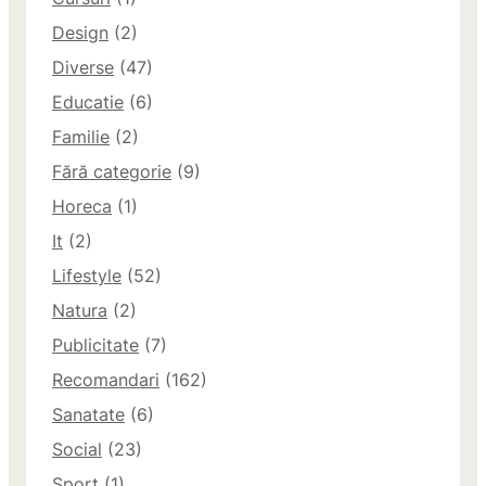
Design
(2)
Diverse
(47)
Educatie
(6)
Familie
(2)
Fără categorie
(9)
Horeca
(1)
It
(2)
Lifestyle
(52)
Natura
(2)
Publicitate
(7)
Recomandari
(162)
Sanatate
(6)
Social
(23)
Sport
(1)