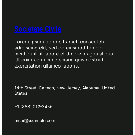
Societate Civila
Lorem ipsum dolor sit amet, consectetur
adipiscing elit, sed do eiusmod tempor
incididunt ut labore et dolore magna aliqua.
Ut enim ad minim veniam, quis nostrud
exercitation ullamco laboris.
14th Street, Caltech, New Jersey, Alabama, United
States
+1 (888) 012-3456
email@example.com