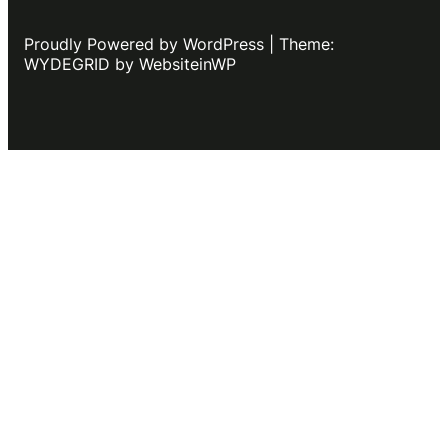
Proudly Powered by WordPress | Theme:
WYDEGRID by WebsiteinWP