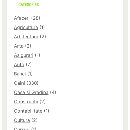
CATEGORIES
Afaceri
(28)
Agricultura
(1)
Arhitectura
(2)
Arta
(2)
Asigurari
(1)
Auto
(7)
Banci
(1)
Caini
(330)
Casa si Gradina
(4)
Constructii
(2)
Contabilitate
(1)
Cultura
(2)
Cursuri
(1)