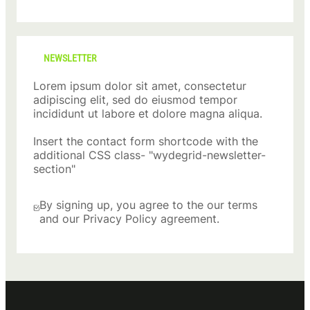
NEWSLETTER
Lorem ipsum dolor sit amet, consectetur
adipiscing elit, sed do eiusmod tempor
incididunt ut labore et dolore magna aliqua.
Insert the contact form shortcode with the
additional CSS class- "wydegrid-newsletter-
section"
By signing up, you agree to the our terms
and our Privacy Policy agreement.