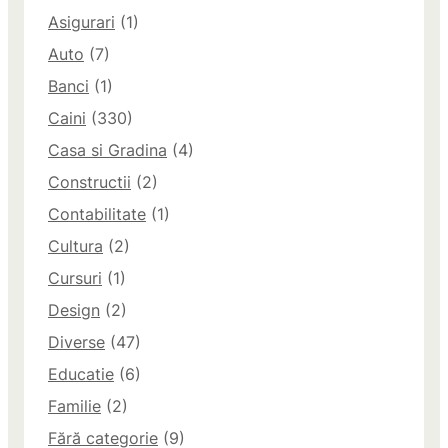
Asigurari
(1)
Auto
(7)
Banci
(1)
Caini
(330)
Casa si Gradina
(4)
Constructii
(2)
Contabilitate
(1)
Cultura
(2)
Cursuri
(1)
Design
(2)
Diverse
(47)
Educatie
(6)
Familie
(2)
Fără categorie
(9)