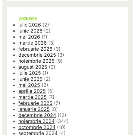
ARCHIVES
iulie 2026
(2)
iunie 2026
(2)
mai 2026
(1)
martie 2026
(3)
februarie 2026
(3)
decembrie 2025
(3)
noiembrie 2025
(9)
august 2025
(3)
iulie 2025
(1)
iunie 2025
(2)
mai 2025
(2)
aprilie 2025
(5)
martie 2025
(7)
februarie 2025
(7)
ianuarie 2025
(8)
decembrie 2024
(12)
noiembrie 2024
(344)
octombrie 2024
(10)
septembrie 2024
(4)