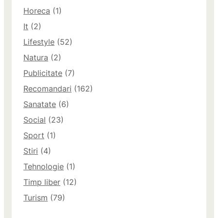
Horeca
(1)
It
(2)
Lifestyle
(52)
Natura
(2)
Publicitate
(7)
Recomandari
(162)
Sanatate
(6)
Social
(23)
Sport
(1)
Stiri
(4)
Tehnologie
(1)
Timp liber
(12)
Turism
(79)