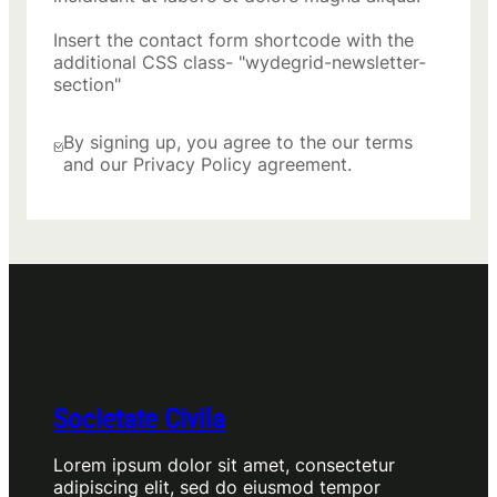
Insert the contact form shortcode with the
additional CSS class- "wydegrid-newsletter-
section"
By signing up, you agree to the our terms
and our Privacy Policy agreement.
Societate Civila
Lorem ipsum dolor sit amet, consectetur
adipiscing elit, sed do eiusmod tempor