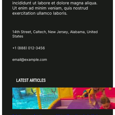
incididunt ut labore et dolore magna aliqua.
Ut enim ad minim veniam, quis nostrud
exercitation ullamco laboris.
14th Street, Caltech, New Jersey, Alabama, United
States
+1 (888) 012-3456
email@example.com
LATEST ARTICLES