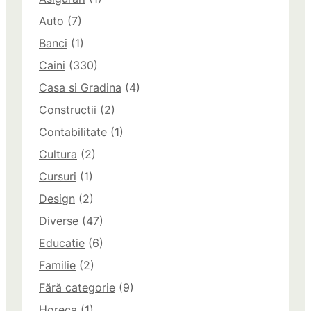
Auto
(7)
Banci
(1)
Caini
(330)
Casa si Gradina
(4)
Constructii
(2)
Contabilitate
(1)
Cultura
(2)
Cursuri
(1)
Design
(2)
Diverse
(47)
Educatie
(6)
Familie
(2)
Fără categorie
(9)
Horeca
(1)