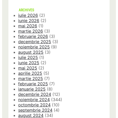
ARCHIVES
iulie 2026
(2)
iunie 2026
(2)
mai 2026
(1)
martie 2026
(3)
februarie 2026
(3)
decembrie 2025
(3)
noiembrie 2025
(9)
august 2025
(3)
iulie 2025
(1)
iunie 2025
(2)
mai 2025
(2)
aprilie 2025
(5)
martie 2025
(7)
februarie 2025
(7)
ianuarie 2025
(8)
decembrie 2024
(12)
noiembrie 2024
(344)
octombrie 2024
(10)
septembrie 2024
(4)
august 2024
(34)