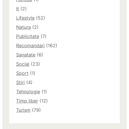
It
(2)
Lifestyle
(52)
Natura
(2)
Publicitate
(7)
Recomandari
(162)
Sanatate
(6)
Social
(23)
Sport
(1)
Stiri
(4)
Tehnologie
(1)
Timp liber
(12)
Turism
(79)