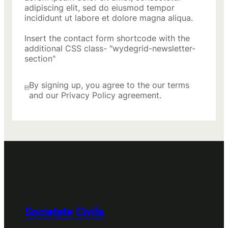
adipiscing elit, sed do eiusmod tempor
incididunt ut labore et dolore magna aliqua.
Insert the contact form shortcode with the
additional CSS class- "wydegrid-newsletter-
section"
By signing up, you agree to the our terms
and our Privacy Policy agreement.
Societate Civila