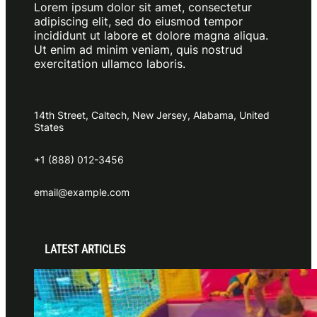
Lorem ipsum dolor sit amet, consectetur
adipiscing elit, sed do eiusmod tempor
incididunt ut labore et dolore magna aliqua.
Ut enim ad minim veniam, quis nostrud
exercitation ullamco laboris.
14th Street, Caltech, New Jersey, Alabama, United
States
+1 (888) 012-3456
email@example.com
LATEST ARTICLES