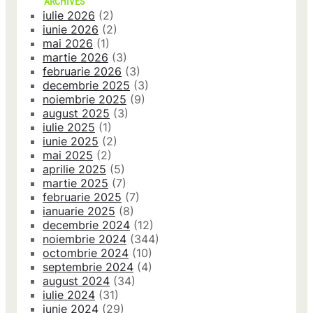
ARCHIVES
iulie 2026
(2)
iunie 2026
(2)
mai 2026
(1)
martie 2026
(3)
februarie 2026
(3)
decembrie 2025
(3)
noiembrie 2025
(9)
august 2025
(3)
iulie 2025
(1)
iunie 2025
(2)
mai 2025
(2)
aprilie 2025
(5)
martie 2025
(7)
februarie 2025
(7)
ianuarie 2025
(8)
decembrie 2024
(12)
noiembrie 2024
(344)
octombrie 2024
(10)
septembrie 2024
(4)
august 2024
(34)
iulie 2024
(31)
iunie 2024
(29)