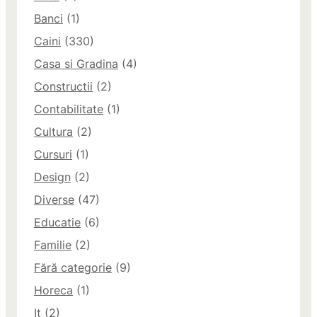
Banci
(1)
Caini
(330)
Casa si Gradina
(4)
Constructii
(2)
Contabilitate
(1)
Cultura
(2)
Cursuri
(1)
Design
(2)
Diverse
(47)
Educatie
(6)
Familie
(2)
Fără categorie
(9)
Horeca
(1)
It
(2)