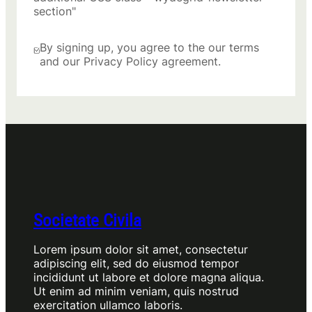
section"
By signing up, you agree to the our terms
and our Privacy Policy agreement.
Societate Civila
Lorem ipsum dolor sit amet, consectetur
adipiscing elit, sed do eiusmod tempor
incididunt ut labore et dolore magna aliqua.
Ut enim ad minim veniam, quis nostrud
exercitation ullamco laboris.