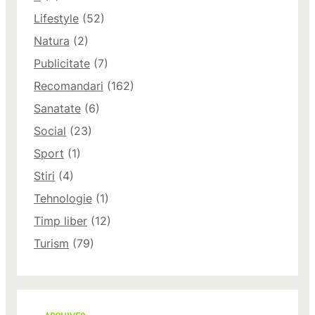
Lifestyle
(52)
Natura
(2)
Publicitate
(7)
Recomandari
(162)
Sanatate
(6)
Social
(23)
Sport
(1)
Stiri
(4)
Tehnologie
(1)
Timp liber
(12)
Turism
(79)