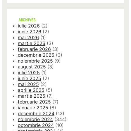
ARCHIVES
iulie 2026
(2)
iunie 2026
(2)
mai 2026
(1)
martie 2026
(3)
februarie 2026
(3)
decembrie 2025
(3)
noiembrie 2025
(9)
august 2025
(3)
iulie 2025
(1)
iunie 2025
(2)
mai 2025
(2)
aprilie 2025
(5)
martie 2025
(7)
februarie 2025
(7)
ianuarie 2025
(8)
decembrie 2024
(12)
noiembrie 2024
(344)
octombrie 2024
(10)