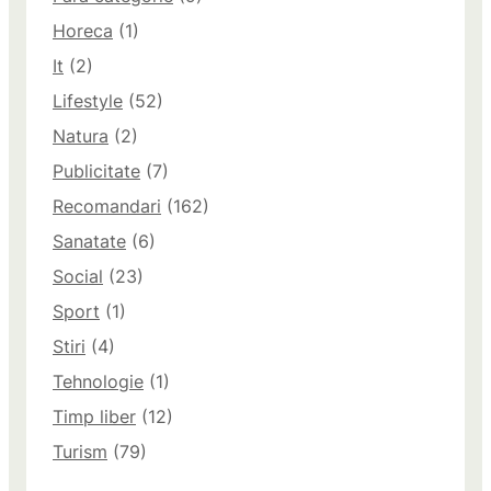
Horeca
(1)
It
(2)
Lifestyle
(52)
Natura
(2)
Publicitate
(7)
Recomandari
(162)
Sanatate
(6)
Social
(23)
Sport
(1)
Stiri
(4)
Tehnologie
(1)
Timp liber
(12)
Turism
(79)