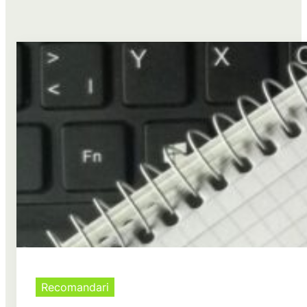
Recomandari