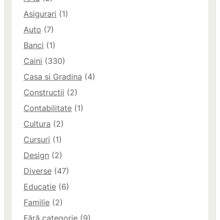
Asigurari
(1)
Auto
(7)
Banci
(1)
Caini
(330)
Casa si Gradina
(4)
Constructii
(2)
Contabilitate
(1)
Cultura
(2)
Cursuri
(1)
Design
(2)
Diverse
(47)
Educatie
(6)
Familie
(2)
Fără categorie
(9)