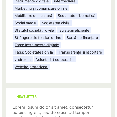
Instrumente digitale
intermediere
Marketing și comunicare online
Mobilizare comunitară
Securitate cibernetică
Social media
Societatea civilă
Statutul societății civile
Strategii eficiente
Strângere de fonduri online
Sursă de finanțare
Tags: Instrumente digitale
Tags: Societatea civilă
Transparență și raportare
vadrexim
Voluntariat corporatist
Website profesional
NEWSLETTER
Lorem ipsum dolor sit amet, consectetur
adipiscing elit, sed do eiusmod tempor