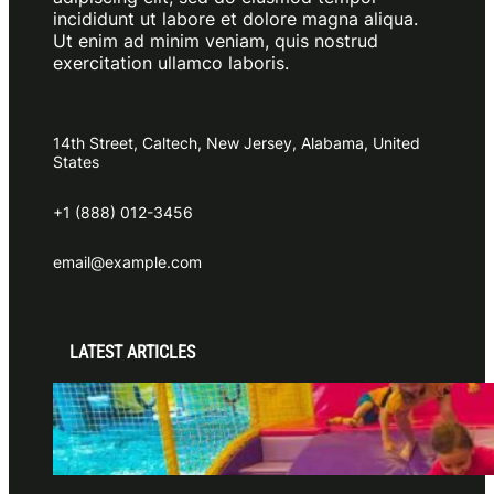
incididunt ut labore et dolore magna aliqua.
Ut enim ad minim veniam, quis nostrud
exercitation ullamco laboris.
14th Street, Caltech, New Jersey, Alabama, United
States
+1 (888) 012-3456
email@example.com
LATEST ARTICLES