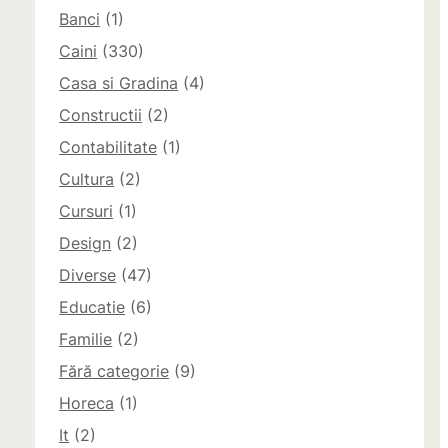
Banci
(1)
Caini
(330)
Casa si Gradina
(4)
Constructii
(2)
Contabilitate
(1)
Cultura
(2)
Cursuri
(1)
Design
(2)
Diverse
(47)
Educatie
(6)
Familie
(2)
Fără categorie
(9)
Horeca
(1)
It
(2)