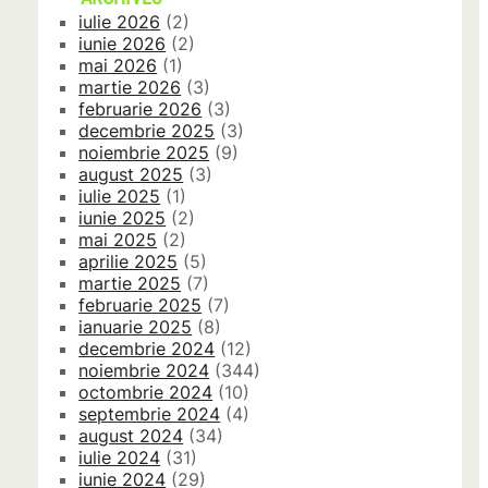
iulie 2026
(2)
iunie 2026
(2)
mai 2026
(1)
martie 2026
(3)
februarie 2026
(3)
decembrie 2025
(3)
noiembrie 2025
(9)
august 2025
(3)
iulie 2025
(1)
iunie 2025
(2)
mai 2025
(2)
aprilie 2025
(5)
martie 2025
(7)
februarie 2025
(7)
ianuarie 2025
(8)
decembrie 2024
(12)
noiembrie 2024
(344)
octombrie 2024
(10)
septembrie 2024
(4)
august 2024
(34)
iulie 2024
(31)
iunie 2024
(29)