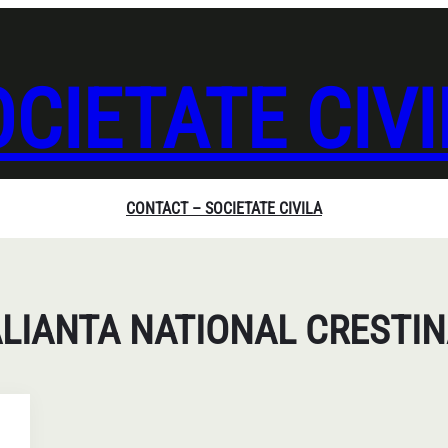
CIETATE CIV
CONTACT – SOCIETATE CIVILA
LIANTA NATIONAL CRESTI