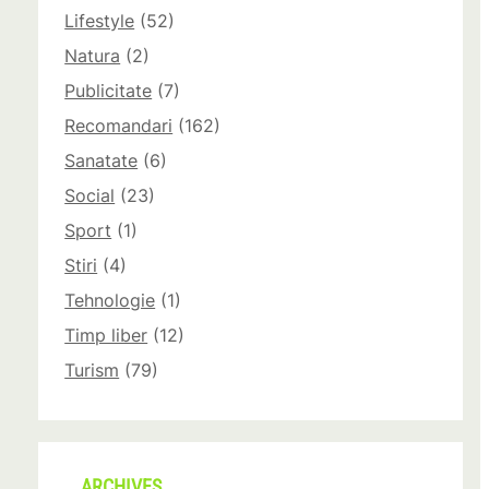
Lifestyle
(52)
Natura
(2)
Publicitate
(7)
Recomandari
(162)
Sanatate
(6)
Social
(23)
Sport
(1)
Stiri
(4)
Tehnologie
(1)
Timp liber
(12)
Turism
(79)
ARCHIVES