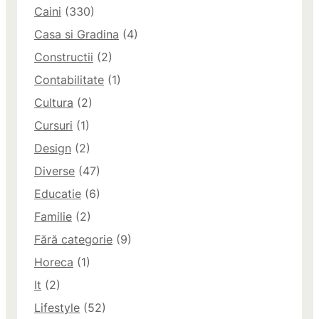
Caini
(330)
Casa si Gradina
(4)
Constructii
(2)
Contabilitate
(1)
Cultura
(2)
Cursuri
(1)
Design
(2)
Diverse
(47)
Educatie
(6)
Familie
(2)
Fără categorie
(9)
Horeca
(1)
It
(2)
Lifestyle
(52)