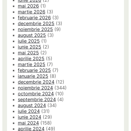
mai 2026
(1)
martie 2026
(3)
februarie 2026
(3)
decembrie 2025
(3)
noiembrie 2025
(9)
august 2025
(3)
iulie 2025
(1)
iunie 2025
(2)
mai 2025
(2)
aprilie 2025
(5)
martie 2025
(7)
februarie 2025
(7)
ianuarie 2025
(8)
decembrie 2024
(12)
noiembrie 2024
(344)
octombrie 2024
(10)
septembrie 2024
(4)
august 2024
(34)
iulie 2024
(31)
iunie 2024
(29)
mai 2024
(158)
aprilie 2024
(49)