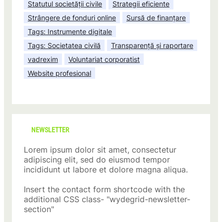
Statutul societății civile
Strategii eficiente
Strângere de fonduri online
Sursă de finanțare
Tags: Instrumente digitale
Tags: Societatea civilă
Transparență și raportare
vadrexim
Voluntariat corporatist
Website profesional
NEWSLETTER
Lorem ipsum dolor sit amet, consectetur
adipiscing elit, sed do eiusmod tempor
incididunt ut labore et dolore magna aliqua.
Insert the contact form shortcode with the
additional CSS class- "wydegrid-newsletter-
section"