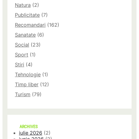
Natura
(2)
Publicitate
(7)
Recomandari
(162)
Sanatate
(6)
Social
(23)
Sport
(1)
Stiri
(4)
Tehnologie
(1)
Timp liber
(12)
Turism
(79)
ARCHIVES
iulie 2026
(2)
iunie 2026
(2)