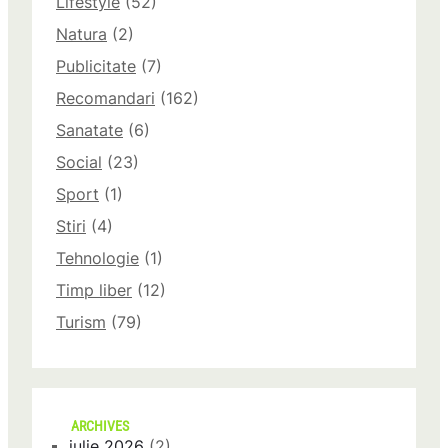
Lifestyle
(52)
Natura
(2)
Publicitate
(7)
Recomandari
(162)
Sanatate
(6)
Social
(23)
Sport
(1)
Stiri
(4)
Tehnologie
(1)
Timp liber
(12)
Turism
(79)
ARCHIVES
iulie 2026
(2)