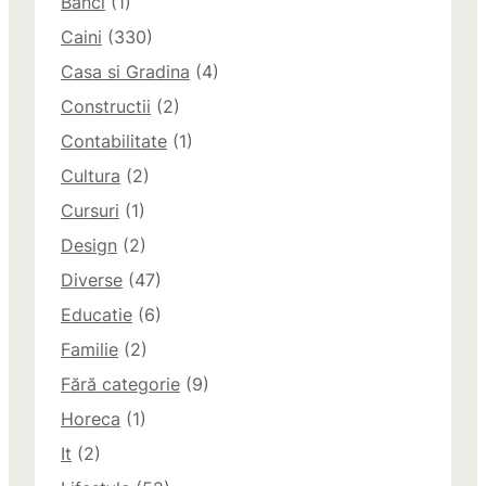
Banci
(1)
Caini
(330)
Casa si Gradina
(4)
Constructii
(2)
Contabilitate
(1)
Cultura
(2)
Cursuri
(1)
Design
(2)
Diverse
(47)
Educatie
(6)
Familie
(2)
Fără categorie
(9)
Horeca
(1)
It
(2)