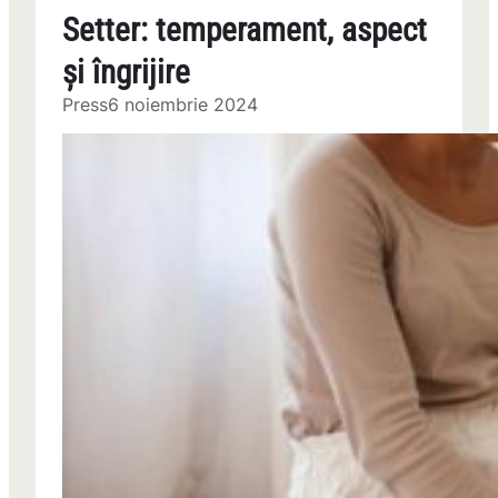
Setter: temperament, aspect
și îngrijire
Press
6 noiembrie 2024