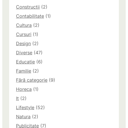
Constructii
(2)
Contabilitate
(1)
Cultura
(2)
Cursuri
(1)
Design
(2)
Diverse
(47)
Educatie
(6)
Familie
(2)
Fără categorie
(9)
Horeca
(1)
It
(2)
Lifestyle
(52)
Natura
(2)
Publicitate
(7)