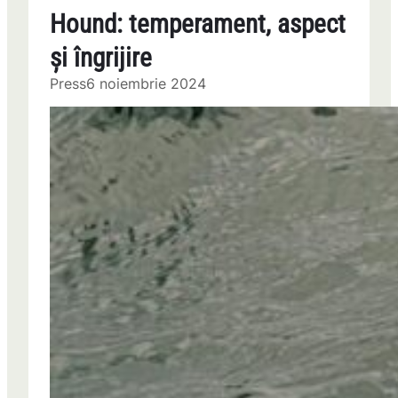
Hound: temperament, aspect
și îngrijire
Press
6 noiembrie 2024