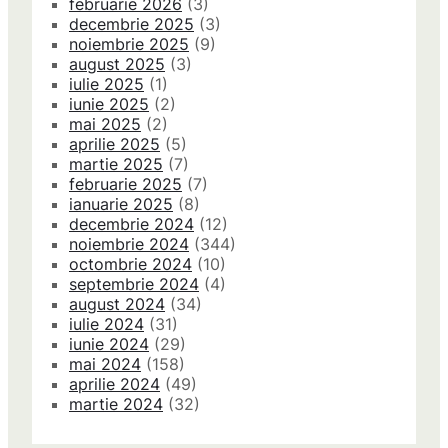
februarie 2026
(3)
decembrie 2025
(3)
noiembrie 2025
(9)
august 2025
(3)
iulie 2025
(1)
iunie 2025
(2)
mai 2025
(2)
aprilie 2025
(5)
martie 2025
(7)
februarie 2025
(7)
ianuarie 2025
(8)
decembrie 2024
(12)
noiembrie 2024
(344)
octombrie 2024
(10)
septembrie 2024
(4)
august 2024
(34)
iulie 2024
(31)
iunie 2024
(29)
mai 2024
(158)
aprilie 2024
(49)
martie 2024
(32)