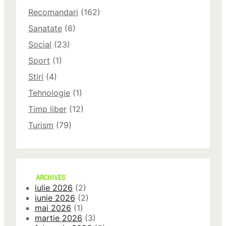
Recomandari
(162)
Sanatate
(6)
Social
(23)
Sport
(1)
Stiri
(4)
Tehnologie
(1)
Timp liber
(12)
Turism
(79)
ARCHIVES
iulie 2026
(2)
iunie 2026
(2)
mai 2026
(1)
martie 2026
(3)