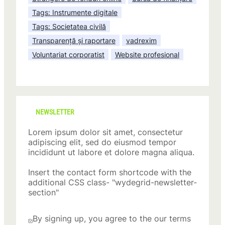
Tags: Instrumente digitale
Tags: Societatea civilă
Transparență și raportare
vadrexim
Voluntariat corporatist
Website profesional
NEWSLETTER
Lorem ipsum dolor sit amet, consectetur
adipiscing elit, sed do eiusmod tempor
incididunt ut labore et dolore magna aliqua.
Insert the contact form shortcode with the
additional CSS class- "wydegrid-newsletter-
section"
By signing up, you agree to the our terms