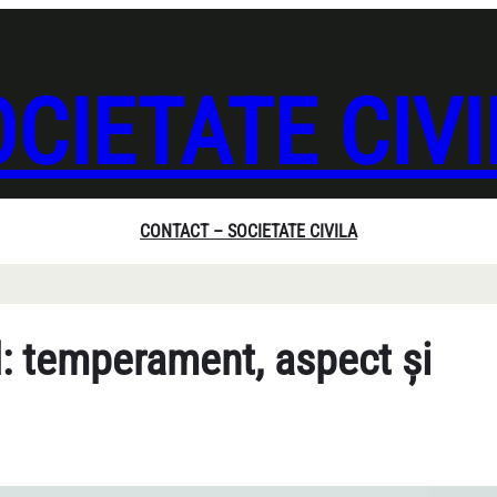
CIETATE CIV
CONTACT – SOCIETATE CIVILA
: temperament, aspect și