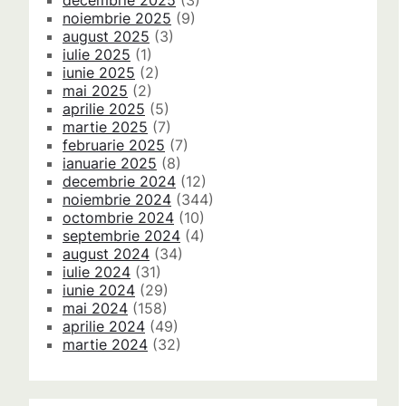
decembrie 2025
(3)
noiembrie 2025
(9)
august 2025
(3)
iulie 2025
(1)
iunie 2025
(2)
mai 2025
(2)
aprilie 2025
(5)
martie 2025
(7)
februarie 2025
(7)
ianuarie 2025
(8)
decembrie 2024
(12)
noiembrie 2024
(344)
octombrie 2024
(10)
septembrie 2024
(4)
august 2024
(34)
iulie 2024
(31)
iunie 2024
(29)
mai 2024
(158)
aprilie 2024
(49)
martie 2024
(32)