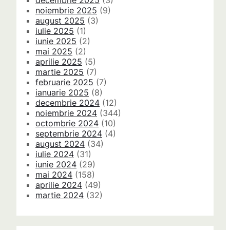
decembrie 2025
(3)
noiembrie 2025
(9)
august 2025
(3)
iulie 2025
(1)
iunie 2025
(2)
mai 2025
(2)
aprilie 2025
(5)
martie 2025
(7)
februarie 2025
(7)
ianuarie 2025
(8)
decembrie 2024
(12)
noiembrie 2024
(344)
octombrie 2024
(10)
septembrie 2024
(4)
august 2024
(34)
iulie 2024
(31)
iunie 2024
(29)
mai 2024
(158)
aprilie 2024
(49)
martie 2024
(32)