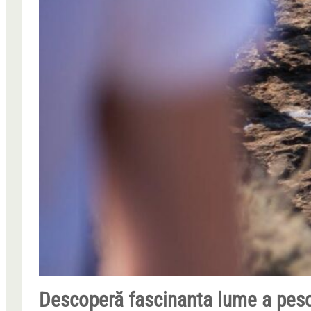
Descoperă fascinanta lume a pesc