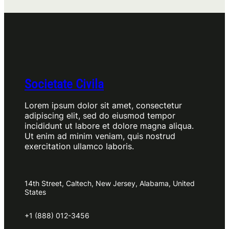
Societate Civila
Lorem ipsum dolor sit amet, consectetur
adipiscing elit, sed do eiusmod tempor
incididunt ut labore et dolore magna aliqua.
Ut enim ad minim veniam, quis nostrud
exercitation ullamco laboris.
14th Street, Caltech, New Jersey, Alabama, United
States
+1 (888) 012-3456