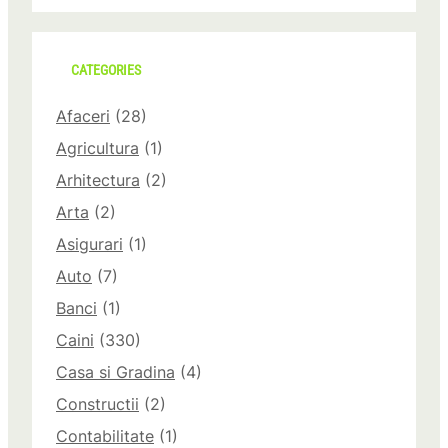
CATEGORIES
Afaceri
(28)
Agricultura
(1)
Arhitectura
(2)
Arta
(2)
Asigurari
(1)
Auto
(7)
Banci
(1)
Caini
(330)
Casa si Gradina
(4)
Constructii
(2)
Contabilitate
(1)