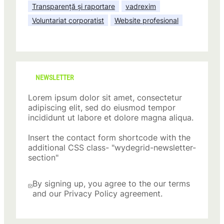
Transparență și raportare
vadrexim
Voluntariat corporatist
Website profesional
NEWSLETTER
Lorem ipsum dolor sit amet, consectetur
adipiscing elit, sed do eiusmod tempor
incididunt ut labore et dolore magna aliqua.
Insert the contact form shortcode with the
additional CSS class- "wydegrid-newsletter-
section"
By signing up, you agree to the our terms
and our Privacy Policy agreement.