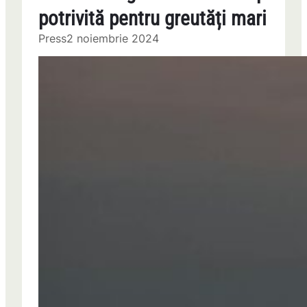
potrivită pentru greutăți mari
Press
2 noiembrie 2024