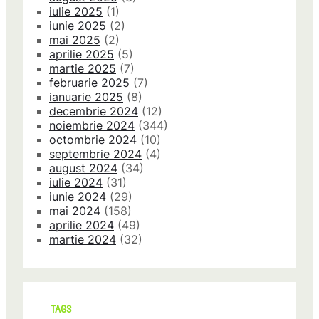
iulie 2025
(1)
iunie 2025
(2)
mai 2025
(2)
aprilie 2025
(5)
martie 2025
(7)
februarie 2025
(7)
ianuarie 2025
(8)
decembrie 2024
(12)
noiembrie 2024
(344)
octombrie 2024
(10)
septembrie 2024
(4)
august 2024
(34)
iulie 2024
(31)
iunie 2024
(29)
mai 2024
(158)
aprilie 2024
(49)
martie 2024
(32)
TAGS