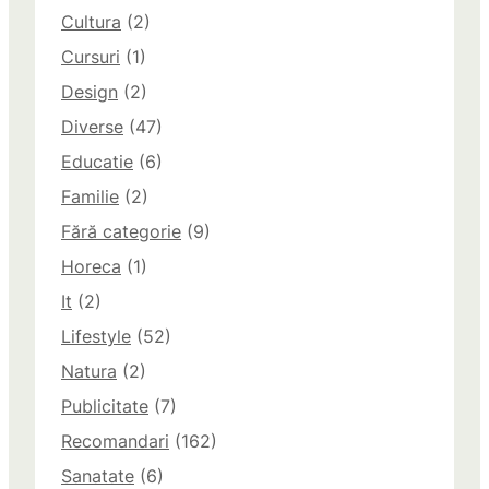
Cultura
(2)
Cursuri
(1)
Design
(2)
Diverse
(47)
Educatie
(6)
Familie
(2)
Fără categorie
(9)
Horeca
(1)
It
(2)
Lifestyle
(52)
Natura
(2)
Publicitate
(7)
Recomandari
(162)
Sanatate
(6)