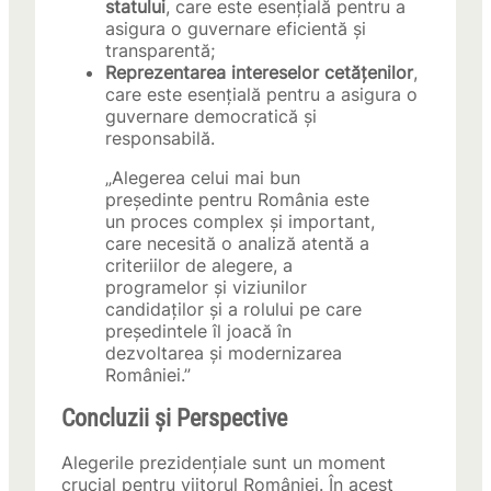
statului
, care este esențială pentru a
asigura o guvernare eficientă și
transparentă;
Reprezentarea intereselor cetățenilor
,
care este esențială pentru a asigura o
guvernare democratică și
responsabilă.
„Alegerea celui mai bun
președinte pentru România este
un proces complex și important,
care necesită o analiză atentă a
criteriilor de alegere, a
programelor și viziunilor
candidaților și a rolului pe care
președintele îl joacă în
dezvoltarea și modernizarea
României.”
Concluzii și Perspective
Alegerile prezidențiale sunt un moment
crucial pentru viitorul României. În acest