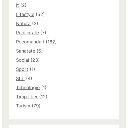
It
(2)
Lifestyle
(52)
Natura
(2)
Publicitate
(7)
Recomandari
(162)
Sanatate
(6)
Social
(23)
Sport
(1)
Stiri
(4)
Tehnologie
(1)
Timp liber
(12)
Turism
(79)