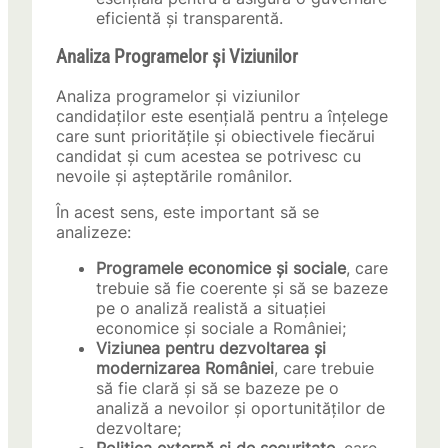
eficientă și transparentă.
Analiza Programelor și Viziunilor
Analiza programelor și viziunilor
candidaților este esențială pentru a înțelege
care sunt prioritățile și obiectivele fiecărui
candidat și cum acestea se potrivesc cu
nevoile și așteptările românilor.
În acest sens, este important să se
analizeze:
Programele economice și sociale
, care
trebuie să fie coerente și să se bazeze
pe o analiză realistă a situației
economice și sociale a României;
Viziunea pentru dezvoltarea și
modernizarea României
, care trebuie
să fie clară și să se bazeze pe o
analiză a nevoilor și oportunităților de
dezvoltare;