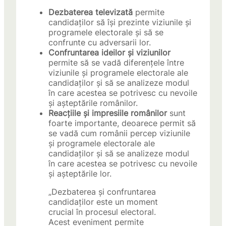
Dezbaterea televizată
permite
candidaților să își prezinte viziunile și
programele electorale și să se
confrunte cu adversarii lor.
Confruntarea ideilor și viziunilor
permite să se vadă diferențele între
viziunile și programele electorale ale
candidaților și să se analizeze modul
în care acestea se potrivesc cu nevoile
și așteptările românilor.
Reacțiile și impresiile românilor
sunt
foarte importante, deoarece permit să
se vadă cum românii percep viziunile
și programele electorale ale
candidaților și să se analizeze modul
în care acestea se potrivesc cu nevoile
și așteptările lor.
„Dezbaterea și confruntarea
candidaților este un moment
crucial în procesul electoral.
Acest eveniment permite