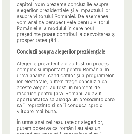
capitol, vom prezenta concluziile asupra
alegerilor prezidențiale și a impactului lor
asupra viitorului României. De asemenea,
vom analiza perspectivele pentru viitorul
României și a modului în care noul
președinte poate contribui la dezvoltarea și
prosperitatea țării.
Concluzii asupra alegerilor prezidențiale
Alegerile prezidențiale au fost un proces
complex și important pentru România. În
urma analizei candidaților și a programelor
lor electorale, putem trage concluzia că
aceste alegeri au fost un moment de
răscruce pentru țară. Românii au avut
oportunitatea să aleagă un președinte care
să îi reprezinte și să îi conducă spre o
viitoare mai bună.
În urma analizei rezultatelor alegerilor,
putem observa că românii au ales un