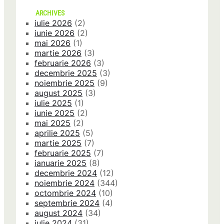
ARCHIVES
iulie 2026
(2)
iunie 2026
(2)
mai 2026
(1)
martie 2026
(3)
februarie 2026
(3)
decembrie 2025
(3)
noiembrie 2025
(9)
august 2025
(3)
iulie 2025
(1)
iunie 2025
(2)
mai 2025
(2)
aprilie 2025
(5)
martie 2025
(7)
februarie 2025
(7)
ianuarie 2025
(8)
decembrie 2024
(12)
noiembrie 2024
(344)
octombrie 2024
(10)
septembrie 2024
(4)
august 2024
(34)
iulie 2024
(31)