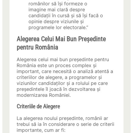
românilor să își formeze o
imagine mai clară despre
candidații în cursă și să își facă o
opinie despre viziunile și
programele lor electorale.”
Alegerea Celui Mai Bun Președinte
pentru România
Alegerea celui mai bun președinte pentru
România este un proces complex și
important, care necesită o analiză atentă a
criteriilor de alegere, a programelor și
viziunilor candidaților și a rolului pe care
președintele îl joacă în dezvoltarea și
modernizarea României.
Criteriile de Alegere
La alegerea noului președinte, românii ar
trebui să ia în considerare o serie de criterii
importante, cum ar fi: