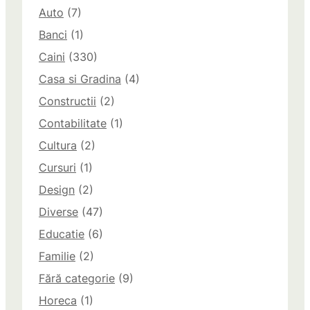
Auto
(7)
Banci
(1)
Caini
(330)
Casa si Gradina
(4)
Constructii
(2)
Contabilitate
(1)
Cultura
(2)
Cursuri
(1)
Design
(2)
Diverse
(47)
Educatie
(6)
Familie
(2)
Fără categorie
(9)
Horeca
(1)