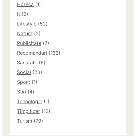
Horeca
(1)
It
(2)
Lifestyle
(52)
Natura
(2)
Publicitate
(7)
Recomandari
(162)
Sanatate
(6)
Social
(23)
Sport
(1)
Stiri
(4)
Tehnologie
(1)
Timp liber
(12)
Turism
(79)