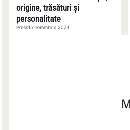
origine, trăsături și
personalitate
Press
15 noiembrie 2024