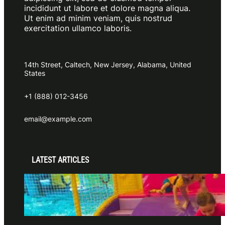
incididunt ut labore et dolore magna aliqua.
Ut enim ad minim veniam, quis nostrud
exercitation ullamco laboris.
14th Street, Caltech, New Jersey, Alabama, United
States
+1 (888) 012-3456
email@example.com
LATEST ARTICLES