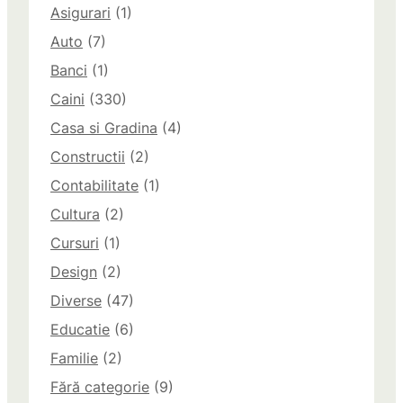
Asigurari
(1)
Auto
(7)
Banci
(1)
Caini
(330)
Casa si Gradina
(4)
Constructii
(2)
Contabilitate
(1)
Cultura
(2)
Cursuri
(1)
Design
(2)
Diverse
(47)
Educatie
(6)
Familie
(2)
Fără categorie
(9)