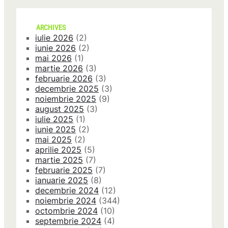
ARCHIVES
iulie 2026
(2)
iunie 2026
(2)
mai 2026
(1)
martie 2026
(3)
februarie 2026
(3)
decembrie 2025
(3)
noiembrie 2025
(9)
august 2025
(3)
iulie 2025
(1)
iunie 2025
(2)
mai 2025
(2)
aprilie 2025
(5)
martie 2025
(7)
februarie 2025
(7)
ianuarie 2025
(8)
decembrie 2024
(12)
noiembrie 2024
(344)
octombrie 2024
(10)
septembrie 2024
(4)