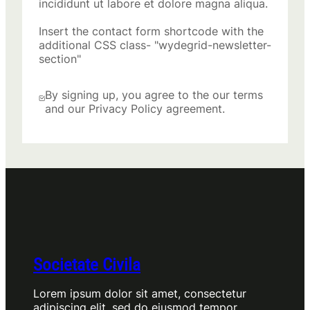
incididunt ut labore et dolore magna aliqua.
Insert the contact form shortcode with the
additional CSS class- "wydegrid-newsletter-
section"
By signing up, you agree to the our terms
and our Privacy Policy agreement.
Societate Civila
Lorem ipsum dolor sit amet, consectetur
adipiscing elit, sed do eiusmod tempor