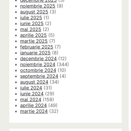
decembrie 2025
(3)
noiembrie 2025
(9)
august 2025
(3)
iulie 2025
(1)
iunie 2025
(2)
mai 2025
(2)
aprilie 2025
(5)
martie 2025
(7)
februarie 2025
(7)
ianuarie 2025
(8)
decembrie 2024
(12)
noiembrie 2024
(344)
octombrie 2024
(10)
septembrie 2024
(4)
august 2024
(34)
iulie 2024
(31)
iunie 2024
(29)
mai 2024
(158)
aprilie 2024
(49)
martie 2024
(32)