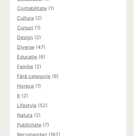
Contabilitate
(1)
Cultura
(2)
Cursuri
(1)
Design
(2)
Diverse
(47)
Educatie
(6)
Familie
(2)
Fără categorie
(9)
Horeca
(1)
It
(2)
Lifestyle
(52)
Natura
(2)
Publicitate
(7)
Recomandari
(162)