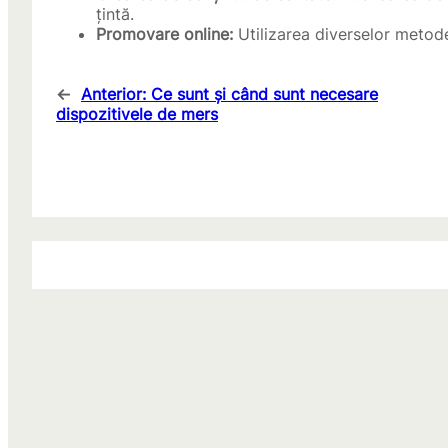
țintă.
Promovare online:
Utilizarea diverselor metode
←
Anterior:
Ce sunt și când sunt necesare
dispozitivele de mers