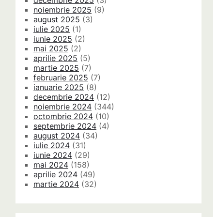
decembrie 2025
(3)
noiembrie 2025
(9)
august 2025
(3)
iulie 2025
(1)
iunie 2025
(2)
mai 2025
(2)
aprilie 2025
(5)
martie 2025
(7)
februarie 2025
(7)
ianuarie 2025
(8)
decembrie 2024
(12)
noiembrie 2024
(344)
octombrie 2024
(10)
septembrie 2024
(4)
august 2024
(34)
iulie 2024
(31)
iunie 2024
(29)
mai 2024
(158)
aprilie 2024
(49)
martie 2024
(32)