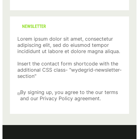
NEWSLETTER
Lorem ipsum dolor sit amet, consectetur
adipiscing elit, sed do eiusmod tempor
incididunt ut labore et dolore magna aliqua.
Insert the contact form shortcode with the
additional CSS class- "wydegrid-newsletter-
section"
By signing up, you agree to the our terms
and our Privacy Policy agreement.