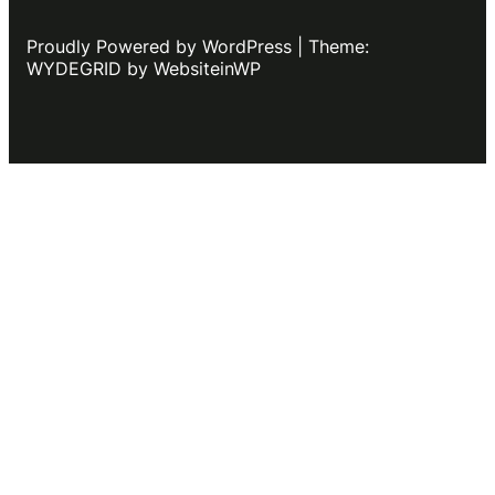
Proudly Powered by WordPress | Theme:
WYDEGRID by WebsiteinWP