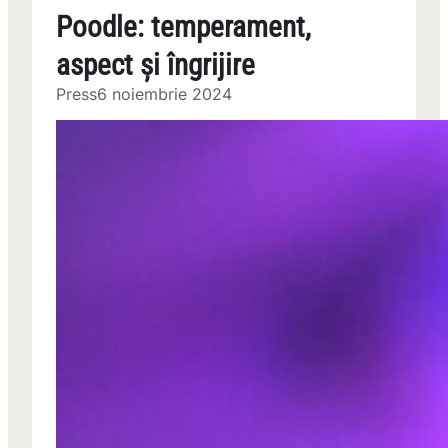
Poodle: temperament,
aspect și îngrijire
Press
6 noiembrie 2024