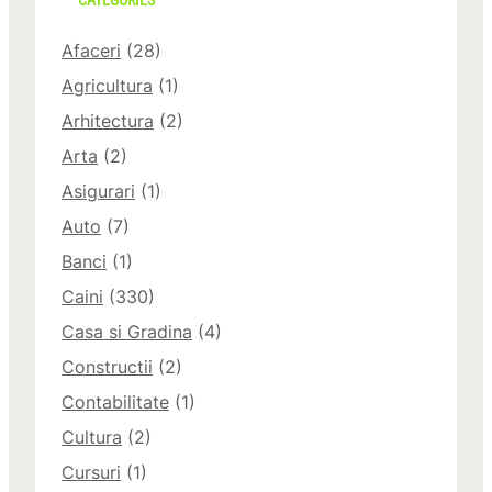
CATEGORIES
Afaceri
(28)
Agricultura
(1)
Arhitectura
(2)
Arta
(2)
Asigurari
(1)
Auto
(7)
Banci
(1)
Caini
(330)
Casa si Gradina
(4)
Constructii
(2)
Contabilitate
(1)
Cultura
(2)
Cursuri
(1)