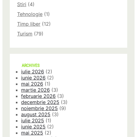
Stiri
(4)
Tehnologie
(1)
Timp liber
(12)
Turism
(79)
ARCHIVES
iulie 2026
(2)
iunie 2026
(2)
mai 2026
(1)
martie 2026
(3)
februarie 2026
(3)
decembrie 2025
(3)
noiembrie 2025
(9)
august 2025
(3)
iulie 2025
(1)
iunie 2025
(2)
mai 2025
(2)