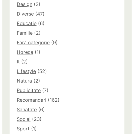
Design
(2)
Diverse
(47)
Educatie
(6)
Familie
(2)
Fără categorie
(9)
Horeca
(1)
It
(2)
Lifestyle
(52)
Natura
(2)
Publicitate
(7)
Recomandari
(162)
Sanatate
(6)
Social
(23)
Sport
(1)