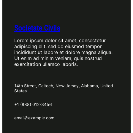
Societate Civila
Lorem ipsum dolor sit amet, consectetur
adipiscing elit, sed do eiusmod tempor
incididunt ut labore et dolore magna aliqua.
Ut enim ad minim veniam, quis nostrud
exercitation ullamco laboris.
14th Street, Caltech, New Jersey, Alabama, United
States
+1 (888) 012-3456
email@example.com