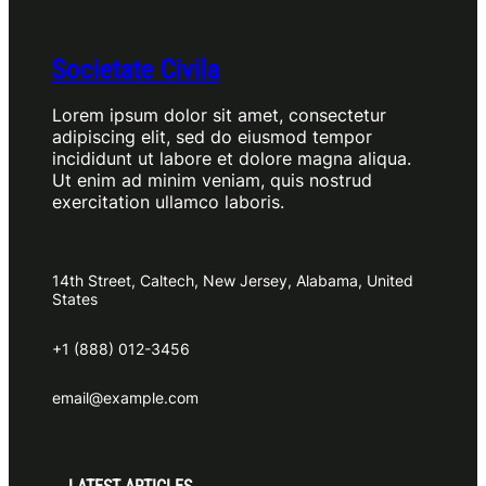
Societate Civila
Lorem ipsum dolor sit amet, consectetur
adipiscing elit, sed do eiusmod tempor
incididunt ut labore et dolore magna aliqua.
Ut enim ad minim veniam, quis nostrud
exercitation ullamco laboris.
14th Street, Caltech, New Jersey, Alabama, United
States
+1 (888) 012-3456
email@example.com