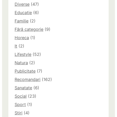
Diverse
(47)
Educatie
(6)
Familie
(2)
Fără categorie
(9)
Horeca
(1)
It
(2)
Lifestyle
(52)
Natura
(2)
Publicitate
(7)
Recomandari
(162)
Sanatate
(6)
Social
(23)
Sport
(1)
Stiri
(4)