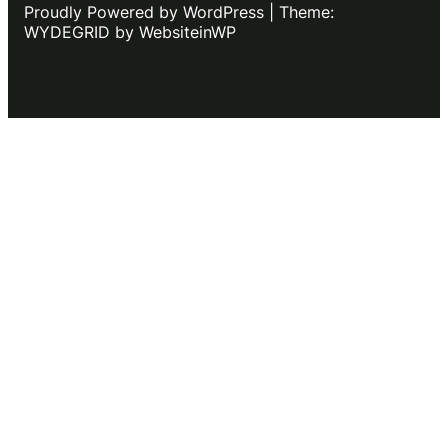
Proudly Powered by WordPress | Theme:
WYDEGRID by WebsiteinWP