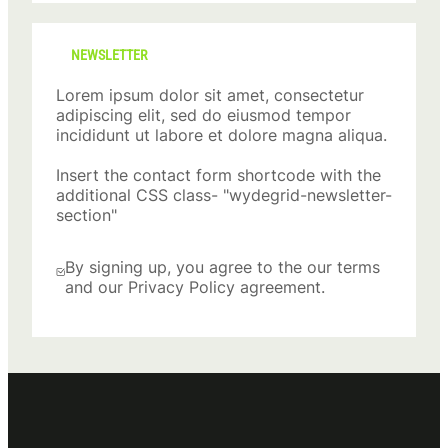
NEWSLETTER
Lorem ipsum dolor sit amet, consectetur
adipiscing elit, sed do eiusmod tempor
incididunt ut labore et dolore magna aliqua.
Insert the contact form shortcode with the
additional CSS class- "wydegrid-newsletter-
section"
By signing up, you agree to the our terms
and our Privacy Policy agreement.