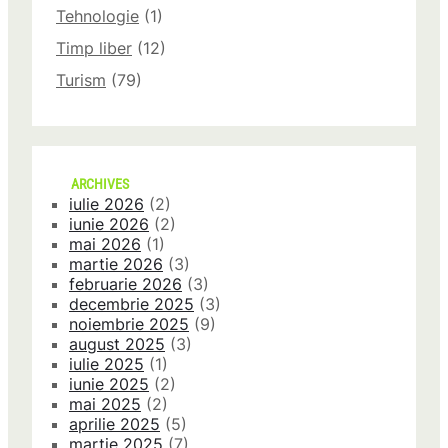
Tehnologie
(1)
Timp liber
(12)
Turism
(79)
ARCHIVES
iulie 2026
(2)
iunie 2026
(2)
mai 2026
(1)
martie 2026
(3)
februarie 2026
(3)
decembrie 2025
(3)
noiembrie 2025
(9)
august 2025
(3)
iulie 2025
(1)
iunie 2025
(2)
mai 2025
(2)
aprilie 2025
(5)
martie 2025
(7)