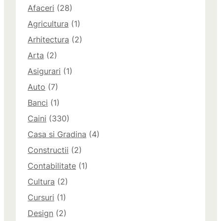
Afaceri
(28)
Agricultura
(1)
Arhitectura
(2)
Arta
(2)
Asigurari
(1)
Auto
(7)
Banci
(1)
Caini
(330)
Casa si Gradina
(4)
Constructii
(2)
Contabilitate
(1)
Cultura
(2)
Cursuri
(1)
Design
(2)