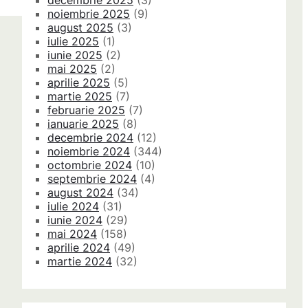
decembrie 2025
(3)
noiembrie 2025
(9)
august 2025
(3)
iulie 2025
(1)
iunie 2025
(2)
mai 2025
(2)
aprilie 2025
(5)
martie 2025
(7)
februarie 2025
(7)
ianuarie 2025
(8)
decembrie 2024
(12)
noiembrie 2024
(344)
octombrie 2024
(10)
septembrie 2024
(4)
august 2024
(34)
iulie 2024
(31)
iunie 2024
(29)
mai 2024
(158)
aprilie 2024
(49)
martie 2024
(32)