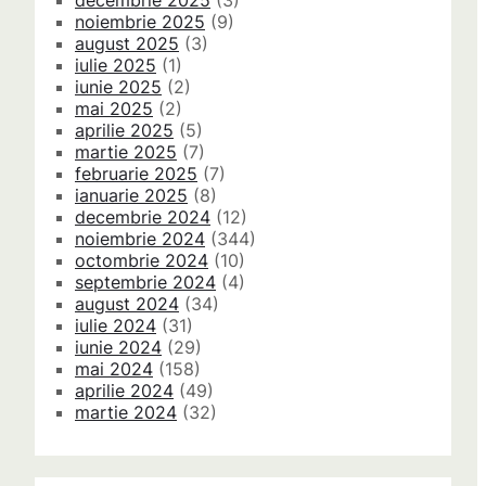
decembrie 2025
(3)
noiembrie 2025
(9)
august 2025
(3)
iulie 2025
(1)
iunie 2025
(2)
mai 2025
(2)
aprilie 2025
(5)
martie 2025
(7)
februarie 2025
(7)
ianuarie 2025
(8)
decembrie 2024
(12)
noiembrie 2024
(344)
octombrie 2024
(10)
septembrie 2024
(4)
august 2024
(34)
iulie 2024
(31)
iunie 2024
(29)
mai 2024
(158)
aprilie 2024
(49)
martie 2024
(32)