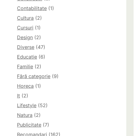
Contabilitate
(1)
Cultura
(2)
Cursuri
(1)
Design
(2)
Diverse
(47)
Educatie
(6)
Familie
(2)
Fără categorie
(9)
Horeca
(1)
It
(2)
Lifestyle
(52)
Natura
(2)
Publicitate
(7)
Recomandari
(162)