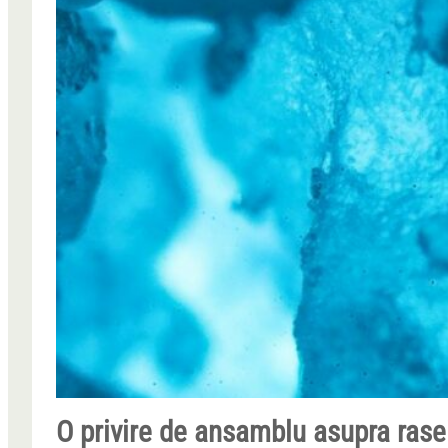
O privire de ansamblu asupra rasei