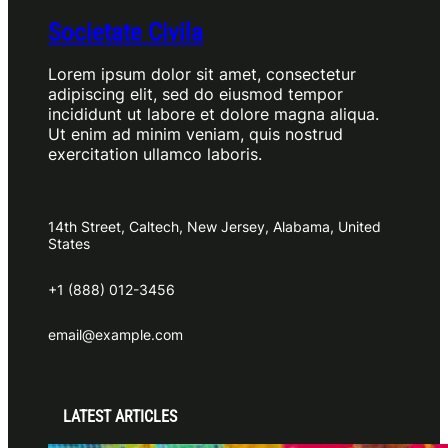
Societate Civila
Lorem ipsum dolor sit amet, consectetur
adipiscing elit, sed do eiusmod tempor
incididunt ut labore et dolore magna aliqua.
Ut enim ad minim veniam, quis nostrud
exercitation ullamco laboris.
14th Street, Caltech, New Jersey, Alabama, United
States
+1 (888) 012-3456
email@example.com
LATEST ARTICLES