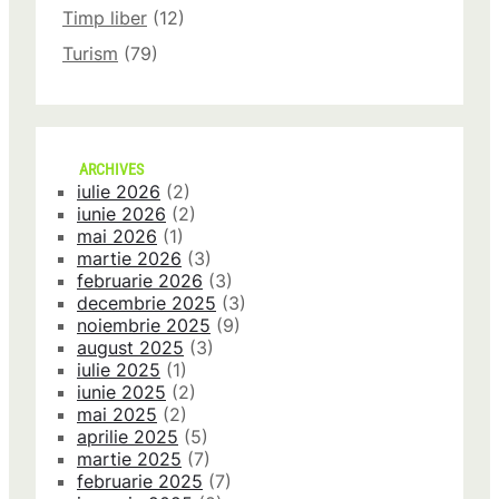
Timp liber
(12)
Turism
(79)
ARCHIVES
iulie 2026
(2)
iunie 2026
(2)
mai 2026
(1)
martie 2026
(3)
februarie 2026
(3)
decembrie 2025
(3)
noiembrie 2025
(9)
august 2025
(3)
iulie 2025
(1)
iunie 2025
(2)
mai 2025
(2)
aprilie 2025
(5)
martie 2025
(7)
februarie 2025
(7)