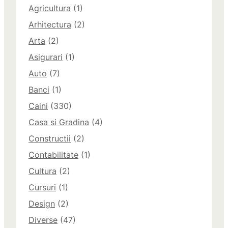
Agricultura
(1)
Arhitectura
(2)
Arta
(2)
Asigurari
(1)
Auto
(7)
Banci
(1)
Caini
(330)
Casa si Gradina
(4)
Constructii
(2)
Contabilitate
(1)
Cultura
(2)
Cursuri
(1)
Design
(2)
Diverse
(47)