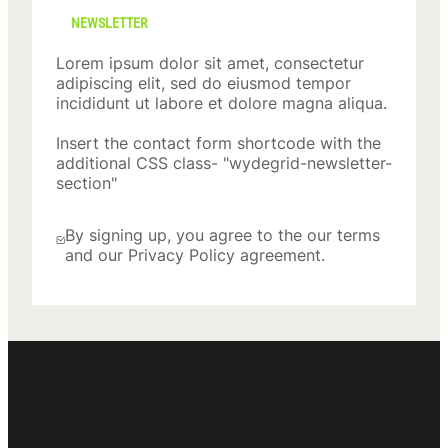
NEWSLETTER
Lorem ipsum dolor sit amet, consectetur
adipiscing elit, sed do eiusmod tempor
incididunt ut labore et dolore magna aliqua.
Insert the contact form shortcode with the
additional CSS class- "wydegrid-newsletter-
section"
By signing up, you agree to the our terms
and our Privacy Policy agreement.