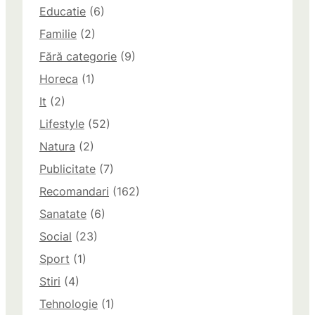
Educatie
(6)
Familie
(2)
Fără categorie
(9)
Horeca
(1)
It
(2)
Lifestyle
(52)
Natura
(2)
Publicitate
(7)
Recomandari
(162)
Sanatate
(6)
Social
(23)
Sport
(1)
Stiri
(4)
Tehnologie
(1)