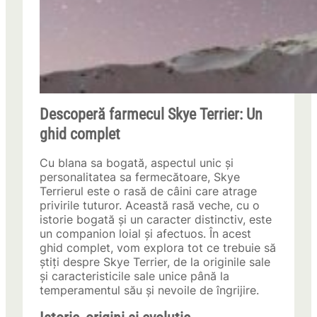
Descoperă farmecul Skye Terrier: Un
ghid complet
Cu blana sa bogată, aspectul unic și
personalitatea sa fermecătoare, Skye
Terrierul este o rasă de câini care atrage
privirile tuturor. Această rasă veche, cu o
istorie bogată și un caracter distinctiv, este
un companion loial și afectuos. În acest
ghid complet, vom explora tot ce trebuie să
știți despre Skye Terrier, de la originile sale
și caracteristicile sale unice până la
temperamentul său și nevoile de îngrijire.