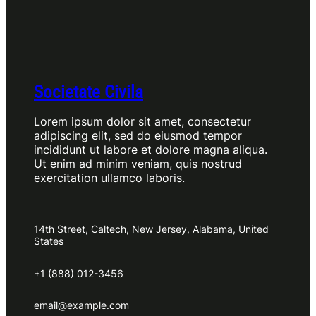
Societate Civila
Lorem ipsum dolor sit amet, consectetur
adipiscing elit, sed do eiusmod tempor
incididunt ut labore et dolore magna aliqua.
Ut enim ad minim veniam, quis nostrud
exercitation ullamco laboris.
14th Street, Caltech, New Jersey, Alabama, United
States
+1 (888) 012-3456
email@example.com