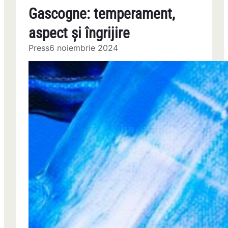
Gascogne: temperament,
aspect și îngrijire
Press
6 noiembrie 2024