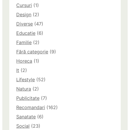
Cursuri
(1)
Design
(2)
Diverse
(47)
Educatie
(6)
Familie
(2)
Fără categorie
(9)
Horeca
(1)
It
(2)
Lifestyle
(52)
Natura
(2)
Publicitate
(7)
Recomandari
(162)
Sanatate
(6)
Social
(23)