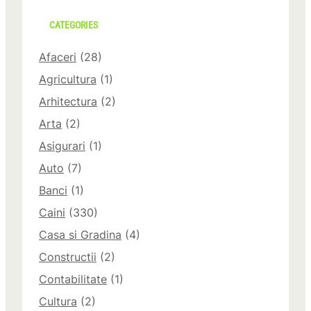
CATEGORIES
Afaceri
(28)
Agricultura
(1)
Arhitectura
(2)
Arta
(2)
Asigurari
(1)
Auto
(7)
Banci
(1)
Caini
(330)
Casa si Gradina
(4)
Constructii
(2)
Contabilitate
(1)
Cultura
(2)