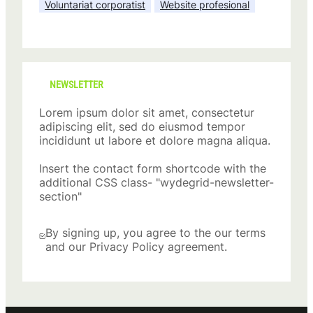
Voluntariat corporatist
Website profesional
NEWSLETTER
Lorem ipsum dolor sit amet, consectetur
adipiscing elit, sed do eiusmod tempor
incididunt ut labore et dolore magna aliqua.
Insert the contact form shortcode with the
additional CSS class- "wydegrid-newsletter-
section"
By signing up, you agree to the our terms
and our Privacy Policy agreement.