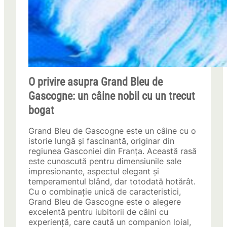
O privire asupra Grand Bleu de
Gascogne: un câine nobil cu un trecut
bogat
Grand Bleu de Gascogne este un câine cu o
istorie lungă și fascinantă, originar din
regiunea Gasconiei din Franța. Această rasă
este cunoscută pentru dimensiunile sale
impresionante, aspectul elegant și
temperamentul blând, dar totodată hotărât.
Cu o combinație unică de caracteristici,
Grand Bleu de Gascogne este o alegere
excelentă pentru iubitorii de câini cu
experiență, care caută un companion loial,