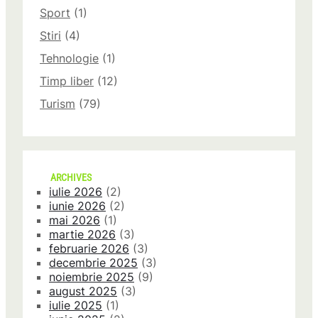
Sport
(1)
Stiri
(4)
Tehnologie
(1)
Timp liber
(12)
Turism
(79)
ARCHIVES
iulie 2026
(2)
iunie 2026
(2)
mai 2026
(1)
martie 2026
(3)
februarie 2026
(3)
decembrie 2025
(3)
noiembrie 2025
(9)
august 2025
(3)
iulie 2025
(1)