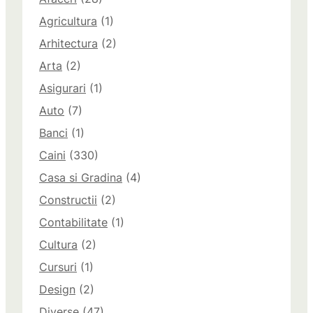
Agricultura
(1)
Arhitectura
(2)
Arta
(2)
Asigurari
(1)
Auto
(7)
Banci
(1)
Caini
(330)
Casa si Gradina
(4)
Constructii
(2)
Contabilitate
(1)
Cultura
(2)
Cursuri
(1)
Design
(2)
Diverse
(47)