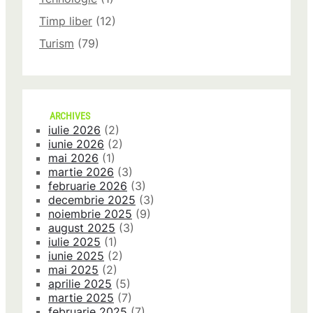
Timp liber
(12)
Turism
(79)
ARCHIVES
iulie 2026
(2)
iunie 2026
(2)
mai 2026
(1)
martie 2026
(3)
februarie 2026
(3)
decembrie 2025
(3)
noiembrie 2025
(9)
august 2025
(3)
iulie 2025
(1)
iunie 2025
(2)
mai 2025
(2)
aprilie 2025
(5)
martie 2025
(7)
februarie 2025
(7)