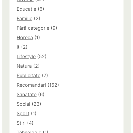
Educatie
(6)
Familie
(2)
Fără categorie
(9)
Horeca
(1)
It
(2)
Lifestyle
(52)
Natura
(2)
Publicitate
(7)
Recomandari
(162)
Sanatate
(6)
Social
(23)
Sport
(1)
Stiri
(4)
Tehnologie
(1)