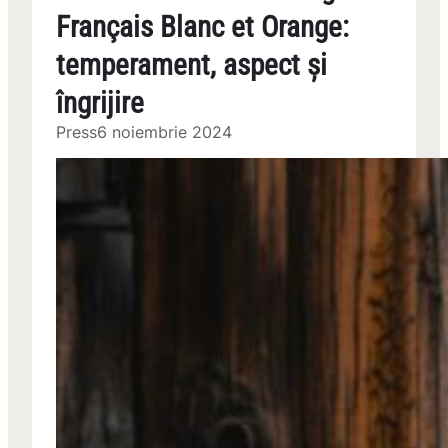
Français Blanc et Orange:
temperament, aspect și
îngrijire
Press
6 noiembrie 2024