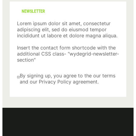
NEWSLETTER
Lorem ipsum dolor sit amet, consectetur
adipiscing elit, sed do eiusmod tempor
incididunt ut labore et dolore magna aliqua.
Insert the contact form shortcode with the
additional CSS class- "wydegrid-newsletter-
section"
By signing up, you agree to the our terms
and our Privacy Policy agreement.