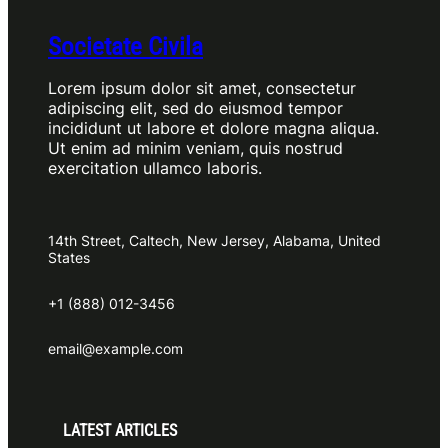
Societate Civila
Lorem ipsum dolor sit amet, consectetur
adipiscing elit, sed do eiusmod tempor
incididunt ut labore et dolore magna aliqua.
Ut enim ad minim veniam, quis nostrud
exercitation ullamco laboris.
14th Street, Caltech, New Jersey, Alabama, United
States
+1 (888) 012-3456
email@example.com
LATEST ARTICLES