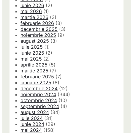
iunie 2026
(2)
mai 2026
(1)
martie 2026
(3)
februarie 2026
(3)
decembrie 2025
(3)
noiembrie 2025
(9)
august 2025
(3)
iulie 2025
(1)
iunie 2025
(2)
mai 2025
(2)
aprilie 2025
(5)
martie 2025
(7)
februarie 2025
(7)
ianuarie 2025
(8)
decembrie 2024
(12)
noiembrie 2024
(344)
octombrie 2024
(10)
septembrie 2024
(4)
august 2024
(34)
iulie 2024
(31)
iunie 2024
(29)
mai 2024
(158)