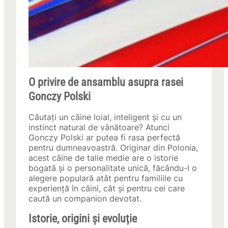
O privire de ansamblu asupra rasei
Gonczy Polski
Căutați un câine loial, inteligent și cu un
instinct natural de vânătoare? Atunci
Gonczy Polski ar putea fi rasa perfectă
pentru dumneavoastră. Originar din Polonia,
acest câine de talie medie are o istorie
bogată și o personalitate unică, făcându-l o
alegere populară atât pentru familiile cu
experiență în câini, cât și pentru cei care
caută un companion devotat.
Istorie, origini și evoluție