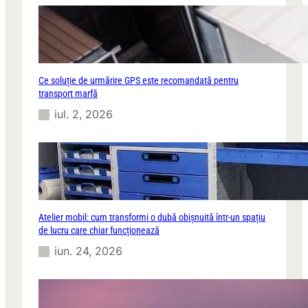
Ce soluție de urmărire GPS este recomandată pentru
transport marfă
iul. 2, 2026
Atelier mobil: cum transformi o dubă obișnuită într-un spațiu
de lucru care chiar funcționează
iun. 24, 2026