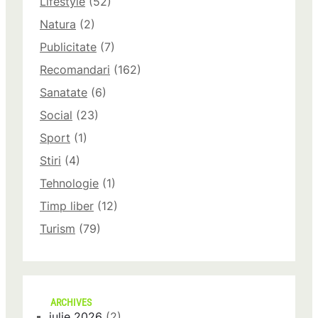
Lifestyle
(52)
Natura
(2)
Publicitate
(7)
Recomandari
(162)
Sanatate
(6)
Social
(23)
Sport
(1)
Stiri
(4)
Tehnologie
(1)
Timp liber
(12)
Turism
(79)
ARCHIVES
iulie 2026
(2)