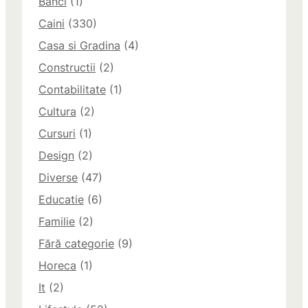
Banci
(1)
Caini
(330)
Casa si Gradina
(4)
Constructii
(2)
Contabilitate
(1)
Cultura
(2)
Cursuri
(1)
Design
(2)
Diverse
(47)
Educatie
(6)
Familie
(2)
Fără categorie
(9)
Horeca
(1)
It
(2)