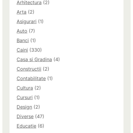
Arhitectura
(2)
Arta
(2)
Asigurari
(1)
Auto
(7)
Banci
(1)
Caini
(330)
Casa si Gradina
(4)
Constructii
(2)
Contabilitate
(1)
Cultura
(2)
Cursuri
(1)
Design
(2)
Diverse
(47)
Educatie
(6)