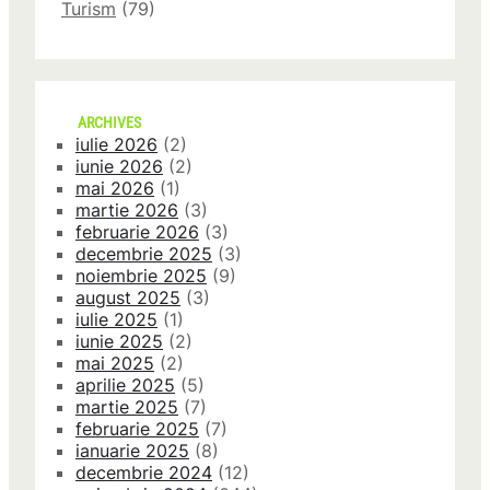
Turism
(79)
ARCHIVES
iulie 2026
(2)
iunie 2026
(2)
mai 2026
(1)
martie 2026
(3)
februarie 2026
(3)
decembrie 2025
(3)
noiembrie 2025
(9)
august 2025
(3)
iulie 2025
(1)
iunie 2025
(2)
mai 2025
(2)
aprilie 2025
(5)
martie 2025
(7)
februarie 2025
(7)
ianuarie 2025
(8)
decembrie 2024
(12)