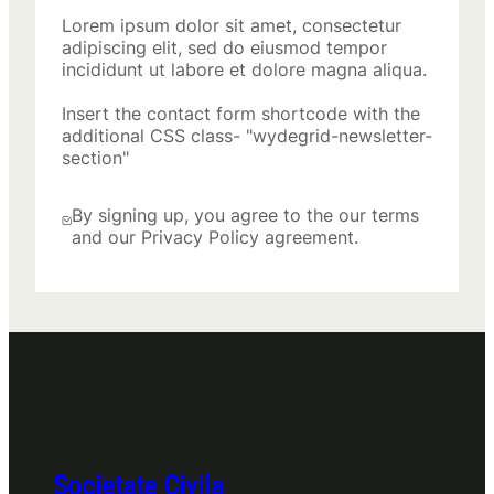
Lorem ipsum dolor sit amet, consectetur
adipiscing elit, sed do eiusmod tempor
incididunt ut labore et dolore magna aliqua.
Insert the contact form shortcode with the
additional CSS class- "wydegrid-newsletter-
section"
By signing up, you agree to the our terms
and our Privacy Policy agreement.
Societate Civila