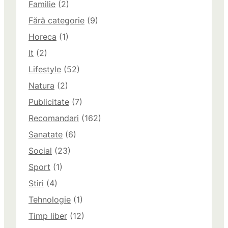
Familie
(2)
Fără categorie
(9)
Horeca
(1)
It
(2)
Lifestyle
(52)
Natura
(2)
Publicitate
(7)
Recomandari
(162)
Sanatate
(6)
Social
(23)
Sport
(1)
Stiri
(4)
Tehnologie
(1)
Timp liber
(12)