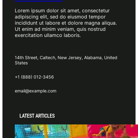
Lorem ipsum dolor sit amet, consectetur
adipiscing elit, sed do eiusmod tempor
incididunt ut labore et dolore magna aliqua.
Ut enim ad minim veniam, quis nostrud
exercitation ullamco laboris.
14th Street, Caltech, New Jersey, Alabama, United
States
+1 (888) 012-3456
email@example.com
LATEST ARTICLES