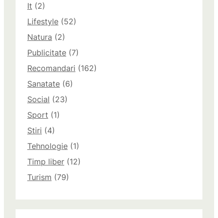
It
(2)
Lifestyle
(52)
Natura
(2)
Publicitate
(7)
Recomandari
(162)
Sanatate
(6)
Social
(23)
Sport
(1)
Stiri
(4)
Tehnologie
(1)
Timp liber
(12)
Turism
(79)