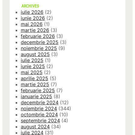
ARCHIVES
iulie 2026
(2)
iunie 2026
(2)
mai 2026
(1)
martie 2026
(3)
februarie 2026
(3)
decembrie 2025
(3)
noiembrie 2025
(9)
august 2025
(3)
iulie 2025
(1)
iunie 2025
(2)
mai 2025
(2)
aprilie 2025
(5)
martie 2025
(7)
februarie 2025
(7)
ianuarie 2025
(8)
decembrie 2024
(12)
noiembrie 2024
(344)
octombrie 2024
(10)
septembrie 2024
(4)
august 2024
(34)
iulie 2024
(31)