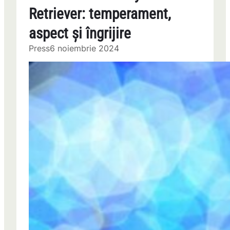
Retriever: temperament,
aspect și îngrijire
Press
6 noiembrie 2024