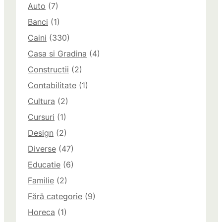
Auto
(7)
Banci
(1)
Caini
(330)
Casa si Gradina
(4)
Constructii
(2)
Contabilitate
(1)
Cultura
(2)
Cursuri
(1)
Design
(2)
Diverse
(47)
Educatie
(6)
Familie
(2)
Fără categorie
(9)
Horeca
(1)