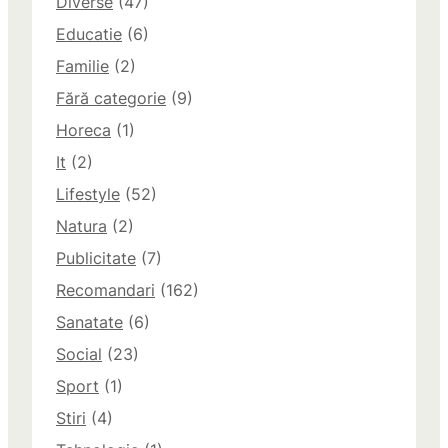
Diverse
(47)
Educatie
(6)
Familie
(2)
Fără categorie
(9)
Horeca
(1)
It
(2)
Lifestyle
(52)
Natura
(2)
Publicitate
(7)
Recomandari
(162)
Sanatate
(6)
Social
(23)
Sport
(1)
Stiri
(4)