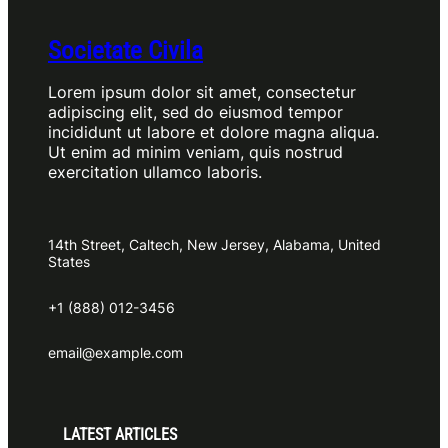
Societate Civila
Lorem ipsum dolor sit amet, consectetur
adipiscing elit, sed do eiusmod tempor
incididunt ut labore et dolore magna aliqua.
Ut enim ad minim veniam, quis nostrud
exercitation ullamco laboris.
14th Street, Caltech, New Jersey, Alabama, United
States
+1 (888) 012-3456
email@example.com
LATEST ARTICLES