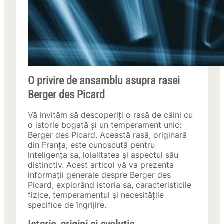
O privire de ansamblu asupra rasei
Berger des Picard
Vă invităm să descoperiți o rasă de câini cu
o istorie bogată și un temperament unic:
Berger des Picard. Această rasă, originară
din Franța, este cunoscută pentru
inteligența sa, loialitatea și aspectul său
distinctiv. Acest articol vă va prezenta
informații generale despre Berger des
Picard, explorând istoria sa, caracteristicile
fizice, temperamentul și necesitățile
specifice de îngrijire.