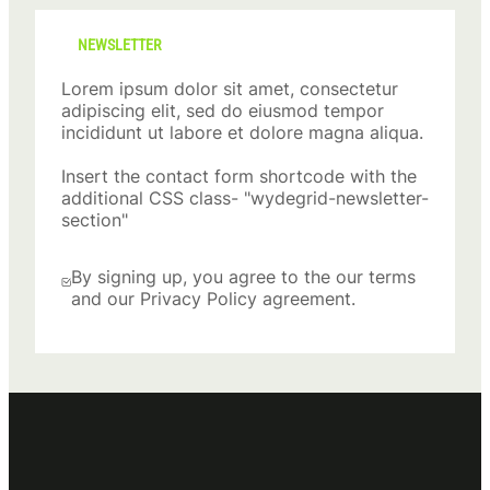
NEWSLETTER
Lorem ipsum dolor sit amet, consectetur
adipiscing elit, sed do eiusmod tempor
incididunt ut labore et dolore magna aliqua.
Insert the contact form shortcode with the
additional CSS class- "wydegrid-newsletter-
section"
By signing up, you agree to the our terms
and our Privacy Policy agreement.