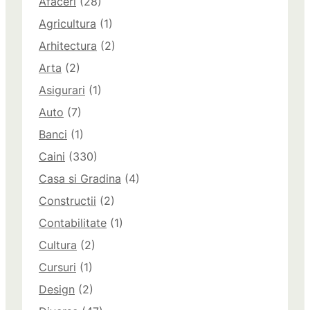
Afaceri
(28)
Agricultura
(1)
Arhitectura
(2)
Arta
(2)
Asigurari
(1)
Auto
(7)
Banci
(1)
Caini
(330)
Casa si Gradina
(4)
Constructii
(2)
Contabilitate
(1)
Cultura
(2)
Cursuri
(1)
Design
(2)