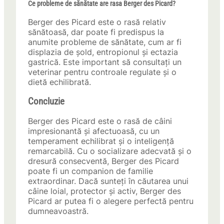
Ce probleme de sănătate are rasa Berger des Picard?
Berger des Picard este o rasă relativ
sănătoasă, dar poate fi predispus la
anumite probleme de sănătate, cum ar fi
displazia de șold, entropionul și ectazia
gastrică. Este important să consultați un
veterinar pentru controale regulate și o
dietă echilibrată.
Concluzie
Berger des Picard este o rasă de câini
impresionantă și afectuoasă, cu un
temperament echilibrat și o inteligență
remarcabilă. Cu o socializare adecvată și o
dresură consecventă, Berger des Picard
poate fi un companion de familie
extraordinar. Dacă sunteți în căutarea unui
câine loial, protector și activ, Berger des
Picard ar putea fi o alegere perfectă pentru
dumneavoastră.