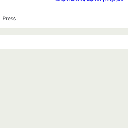
Press