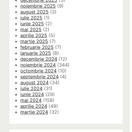
decembrie 2025
(3)
noiembrie 2025
(9)
august 2025
(3)
iulie 2025
(1)
iunie 2025
(2)
mai 2025
(2)
aprilie 2025
(5)
martie 2025
(7)
februarie 2025
(7)
ianuarie 2025
(8)
decembrie 2024
(12)
noiembrie 2024
(344)
octombrie 2024
(10)
septembrie 2024
(4)
august 2024
(34)
iulie 2024
(31)
iunie 2024
(29)
mai 2024
(158)
aprilie 2024
(49)
martie 2024
(32)