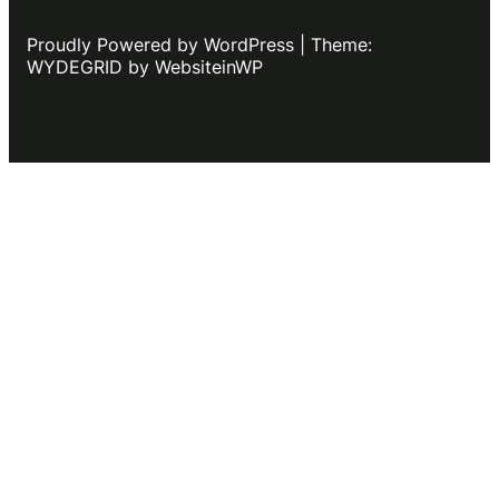
Proudly Powered by WordPress | Theme:
WYDEGRID by WebsiteinWP