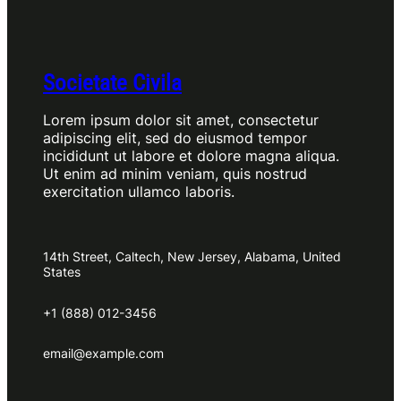
Societate Civila
Lorem ipsum dolor sit amet, consectetur
adipiscing elit, sed do eiusmod tempor
incididunt ut labore et dolore magna aliqua.
Ut enim ad minim veniam, quis nostrud
exercitation ullamco laboris.
14th Street, Caltech, New Jersey, Alabama, United
States
+1 (888) 012-3456
email@example.com