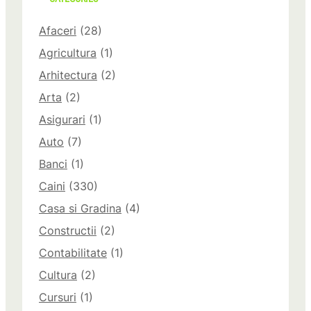
Afaceri
(28)
Agricultura
(1)
Arhitectura
(2)
Arta
(2)
Asigurari
(1)
Auto
(7)
Banci
(1)
Caini
(330)
Casa si Gradina
(4)
Constructii
(2)
Contabilitate
(1)
Cultura
(2)
Cursuri
(1)