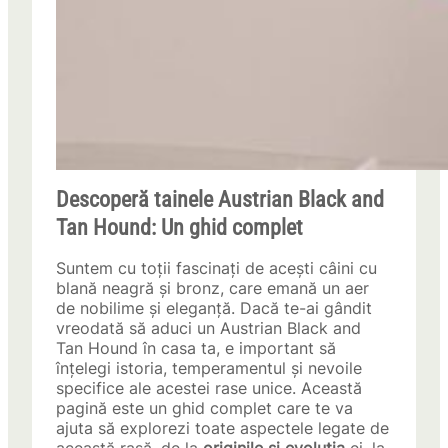
Descoperă tainele Austrian Black and
Tan Hound: Un ghid complet
Suntem cu toții fascinați de acești câini cu
blană neagră și bronz, care emană un aer
de nobilime și eleganță. Dacă te-ai gândit
vreodată să aduci un Austrian Black and
Tan Hound în casa ta, e important să
înțelegi istoria, temperamentul și nevoile
specifice ale acestei rase unice. Această
pagină este un ghid complet care te va
ajuta să explorezi toate aspectele legate de