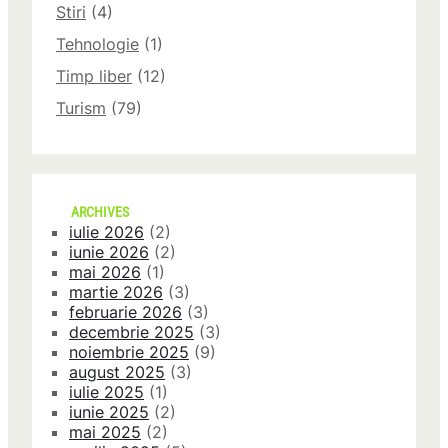
Stiri
(4)
Tehnologie
(1)
Timp liber
(12)
Turism
(79)
ARCHIVES
iulie 2026
(2)
iunie 2026
(2)
mai 2026
(1)
martie 2026
(3)
februarie 2026
(3)
decembrie 2025
(3)
noiembrie 2025
(9)
august 2025
(3)
iulie 2025
(1)
iunie 2025
(2)
mai 2025
(2)