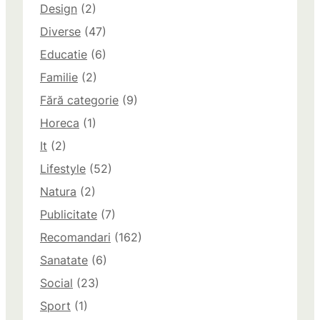
Design
(2)
Diverse
(47)
Educatie
(6)
Familie
(2)
Fără categorie
(9)
Horeca
(1)
It
(2)
Lifestyle
(52)
Natura
(2)
Publicitate
(7)
Recomandari
(162)
Sanatate
(6)
Social
(23)
Sport
(1)