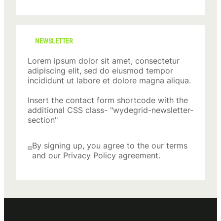
NEWSLETTER
Lorem ipsum dolor sit amet, consectetur
adipiscing elit, sed do eiusmod tempor
incididunt ut labore et dolore magna aliqua.
Insert the contact form shortcode with the
additional CSS class- "wydegrid-newsletter-
section"
By signing up, you agree to the our terms
and our Privacy Policy agreement.