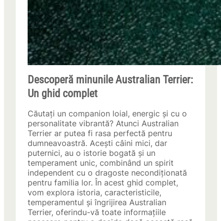
Descoperă minunile Australian Terrier:
Un ghid complet
Căutați un companion loial, energic și cu o
personalitate vibrantă? Atunci Australian
Terrier ar putea fi rasa perfectă pentru
dumneavoastră. Acești câini mici, dar
puternici, au o istorie bogată și un
temperament unic, combinând un spirit
independent cu o dragoste necondiționată
pentru familia lor. În acest ghid complet,
vom explora istoria, caracteristicile,
temperamentul și îngrijirea Australian
Terrier, oferindu-vă toate informațiile