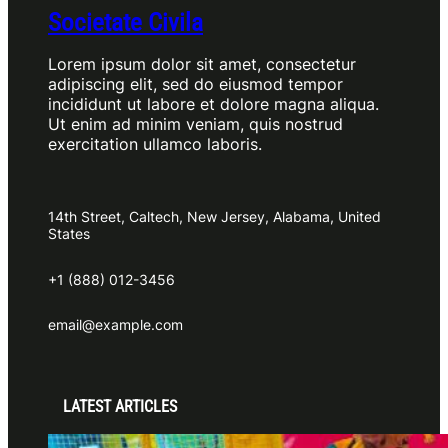
Societate Civila
Lorem ipsum dolor sit amet, consectetur
adipiscing elit, sed do eiusmod tempor
incididunt ut labore et dolore magna aliqua.
Ut enim ad minim veniam, quis nostrud
exercitation ullamco laboris.
14th Street, Caltech, New Jersey, Alabama, United
States
+1 (888) 012-3456
email@example.com
LATEST ARTICLES