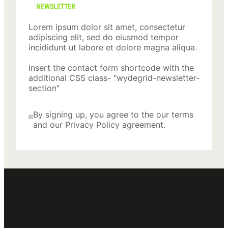
NEWSLETTER
Lorem ipsum dolor sit amet, consectetur
adipiscing elit, sed do eiusmod tempor
incididunt ut labore et dolore magna aliqua.
Insert the contact form shortcode with the
additional CSS class- "wydegrid-newsletter-
section"
By signing up, you agree to the our terms
and our Privacy Policy agreement.