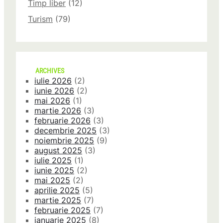
Timp liber
(12)
Turism
(79)
ARCHIVES
iulie 2026
(2)
iunie 2026
(2)
mai 2026
(1)
martie 2026
(3)
februarie 2026
(3)
decembrie 2025
(3)
noiembrie 2025
(9)
august 2025
(3)
iulie 2025
(1)
iunie 2025
(2)
mai 2025
(2)
aprilie 2025
(5)
martie 2025
(7)
februarie 2025
(7)
ianuarie 2025
(8)