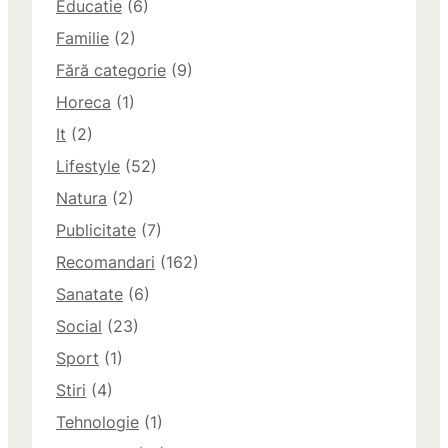
Educatie
(6)
Familie
(2)
Fără categorie
(9)
Horeca
(1)
It
(2)
Lifestyle
(52)
Natura
(2)
Publicitate
(7)
Recomandari
(162)
Sanatate
(6)
Social
(23)
Sport
(1)
Stiri
(4)
Tehnologie
(1)