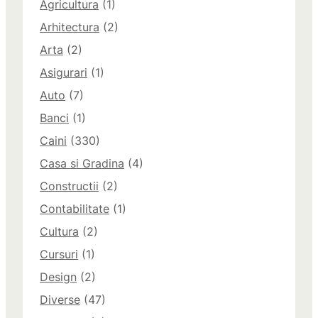
Agricultura
(1)
Arhitectura
(2)
Arta
(2)
Asigurari
(1)
Auto
(7)
Banci
(1)
Caini
(330)
Casa si Gradina
(4)
Constructii
(2)
Contabilitate
(1)
Cultura
(2)
Cursuri
(1)
Design
(2)
Diverse
(47)