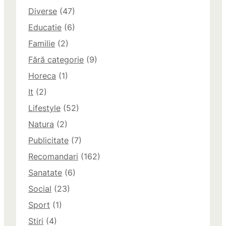
Diverse
(47)
Educatie
(6)
Familie
(2)
Fără categorie
(9)
Horeca
(1)
It
(2)
Lifestyle
(52)
Natura
(2)
Publicitate
(7)
Recomandari
(162)
Sanatate
(6)
Social
(23)
Sport
(1)
Stiri
(4)