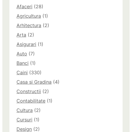
Afaceri
(28)
Agricultura
(1)
Arhitectura
(2)
Arta
(2)
Asigurari
(1)
Auto
(7)
Banci
(1)
Caini
(330)
Casa si Gradina
(4)
Constructii
(2)
Contabilitate
(1)
Cultura
(2)
Cursuri
(1)
Design
(2)