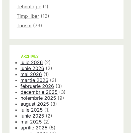
Tehnologie
(1)
Timp liber
(12)
Turism
(79)
ARCHIVES
iulie 2026
(2)
iunie 2026
(2)
mai 2026
(1)
martie 2026
(3)
februarie 2026
(3)
decembrie 2025
(3)
noiembrie 2025
(9)
august 2025
(3)
iulie 2025
(1)
iunie 2025
(2)
mai 2025
(2)
aprilie 2025
(5)