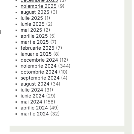
decembrie 2025
(3)
noiembrie 2025
(9)
august 2025
(3)
iulie 2025
(1)
iunie 2025
(2)
mai 2025
(2)
i
aprilie 2025
(5)
martie 2025
(7)
februarie 2025
(7)
ianuarie 2025
(8)
decembrie 2024
(12)
noiembrie 2024
(344)
octombrie 2024
(10)
septembrie 2024
(4)
august 2024
(34)
iulie 2024
(31)
iunie 2024
(29)
mai 2024
(158)
aprilie 2024
(49)
martie 2024
(32)