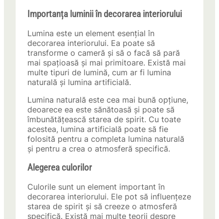
Importanța luminii în decorarea interiorului
Lumina este un element esențial în
decorarea interiorului. Ea poate să
transforme o cameră și să o facă să pară
mai spațioasă și mai primitoare. Există mai
multe tipuri de lumină, cum ar fi lumina
naturală și lumina artificială.
Lumina naturală este cea mai bună opțiune,
deoarece ea este sănătoasă și poate să
îmbunătățească starea de spirit. Cu toate
acestea, lumina artificială poate să fie
folosită pentru a completa lumina naturală
și pentru a crea o atmosferă specifică.
Alegerea culorilor
Culorile sunt un element important în
decorarea interiorului. Ele pot să influențeze
starea de spirit și să creeze o atmosferă
specifică. Există mai multe teorii despre