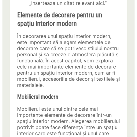
„Inserteaza un citat relevant aici.”
Elemente de decorare pentru un
spațiu interior modern
În decorarea unui spațiu interior modern,
este important să alegem elementele de
decorare care să se potrivesc stilului nostru
personal și să creeze o atmosferă plăcută și
funcțională. În acest capitol, vom explora
cele mai importante elemente de decorare
pentru un spațiu interior modern, cum ar fi
mobilierul, accesoriile de decor și textilele și
materialele.
Mobilierul modern
Mobilierul este unul dintre cele mai
importante elemente de decorare într-un
spațiu interior modern. Alegerea mobilierului
potrivit poate face diferența între un spațiu
interior care este funcțional și unul care