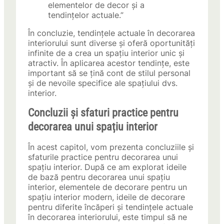
elementelor de decor și a
tendințelor actuale.”
În concluzie, tendințele actuale în decorarea
interiorului sunt diverse și oferă oportunități
infinite de a crea un spațiu interior unic și
atractiv. În aplicarea acestor tendințe, este
important să se țină cont de stilul personal
și de nevoile specifice ale spațiului dvs.
interior.
Concluzii și sfaturi practice pentru
decorarea unui spațiu interior
În acest capitol, vom prezenta concluziile și
sfaturile practice pentru decorarea unui
spațiu interior. După ce am explorat ideile
de bază pentru decorarea unui spațiu
interior, elementele de decorare pentru un
spațiu interior modern, ideile de decorare
pentru diferite încăperi și tendințele actuale
în decorarea interiorului, este timpul să ne