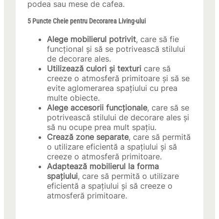
podea sau mese de cafea.
5 Puncte Cheie pentru Decorarea Living-ului
Alege mobilierul potrivit
, care să fie
funcțional și să se potrivească stilului
de decorare ales.
Utilizează culori și texturi
care să
creeze o atmosferă primitoare și să se
evite aglomerarea spațiului cu prea
multe obiecte.
Alege accesorii funcționale
, care să se
potrivească stilului de decorare ales și
să nu ocupe prea mult spațiu.
Crează zone separate
, care să permită
o utilizare eficientă a spațiului și să
creeze o atmosferă primitoare.
Adaptează mobilierul la forma
spațiului
, care să permită o utilizare
eficientă a spațiului și să creeze o
atmosferă primitoare.