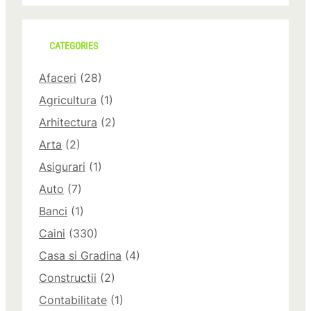
CATEGORIES
Afaceri
(28)
Agricultura
(1)
Arhitectura
(2)
Arta
(2)
Asigurari
(1)
Auto
(7)
Banci
(1)
Caini
(330)
Casa si Gradina
(4)
Constructii
(2)
Contabilitate
(1)