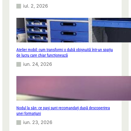
iul. 2, 2026
Atelier mobil: cum transformi o dubă obișnuită într-un spațiu
de lucru care chiar funcționează
iun. 24, 2026
Nodul la sân: ce pași sunt recomandați după descoperirea
unei formațiuni
iun. 23, 2026