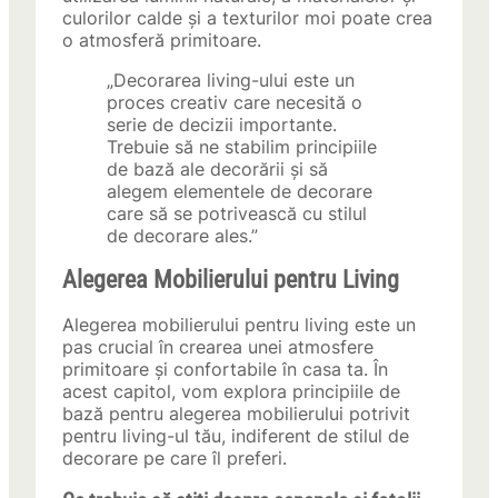
culorilor calde și a texturilor moi poate crea
o atmosferă primitoare.
„Decorarea living-ului este un
proces creativ care necesită o
serie de decizii importante.
Trebuie să ne stabilim principiile
de bază ale decorării și să
alegem elementele de decorare
care să se potrivească cu stilul
de decorare ales.”
Alegerea Mobilierului pentru Living
Alegerea mobilierului pentru living este un
pas crucial în crearea unei atmosfere
primitoare și confortabile în casa ta. În
acest capitol, vom explora principiile de
bază pentru alegerea mobilierului potrivit
pentru living-ul tău, indiferent de stilul de
decorare pe care îl preferi.