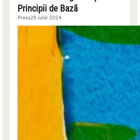
Principii de Bază
Press
26 iulie 2024