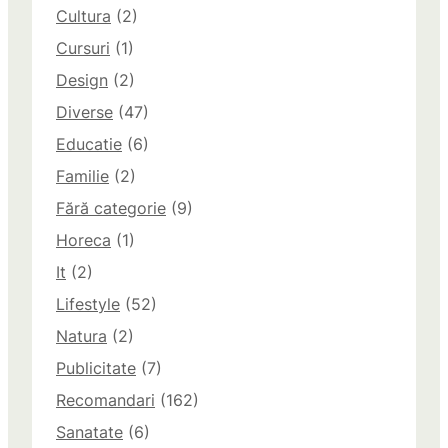
Cultura
(2)
Cursuri
(1)
Design
(2)
Diverse
(47)
Educatie
(6)
Familie
(2)
Fără categorie
(9)
Horeca
(1)
It
(2)
Lifestyle
(52)
Natura
(2)
Publicitate
(7)
Recomandari
(162)
Sanatate
(6)