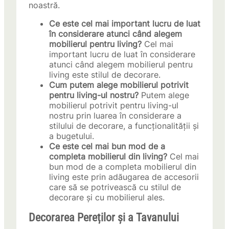
noastră.
Ce este cel mai important lucru de luat
în considerare atunci când alegem
mobilierul pentru living?
Cel mai
important lucru de luat în considerare
atunci când alegem mobilierul pentru
living este stilul de decorare.
Cum putem alege mobilierul potrivit
pentru living-ul nostru?
Putem alege
mobilierul potrivit pentru living-ul
nostru prin luarea în considerare a
stilului de decorare, a funcționalității și
a bugetului.
Ce este cel mai bun mod de a
completa mobilierul din living?
Cel mai
bun mod de a completa mobilierul din
living este prin adăugarea de accesorii
care să se potrivească cu stilul de
decorare și cu mobilierul ales.
Decorarea Pereților și a Tavanului