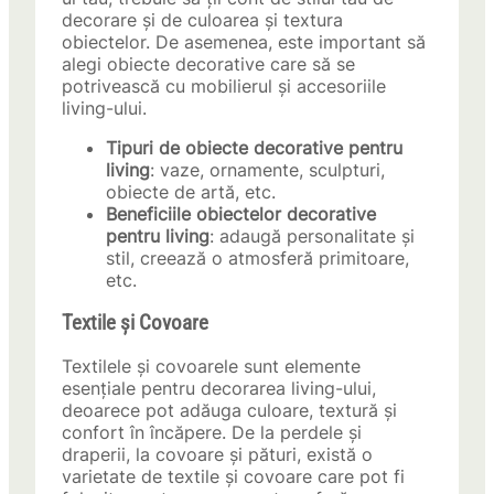
decorare și de culoarea și textura
obiectelor. De asemenea, este important să
alegi obiecte decorative care să se
potrivească cu mobilierul și accesoriile
living-ului.
Tipuri de obiecte decorative pentru
living
: vaze, ornamente, sculpturi,
obiecte de artă, etc.
Beneficiile obiectelor decorative
pentru living
: adaugă personalitate și
stil, creează o atmosferă primitoare,
etc.
Textile și Covoare
Textilele și covoarele sunt elemente
esențiale pentru decorarea living-ului,
deoarece pot adăuga culoare, textură și
confort în încăpere. De la perdele și
draperii, la covoare și pături, există o
varietate de textile și covoare care pot fi