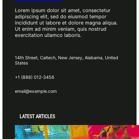
Lorem ipsum dolor sit amet, consectetur
adipiscing elit, sed do eiusmod tempor
incididunt ut labore et dolore magna aliqua.
Ut enim ad minim veniam, quis nostrud
exercitation ullamco laboris.
14th Street, Caltech, New Jersey, Alabama, United
States
+1 (888) 012-3456
email@example.com
LATEST ARTICLES