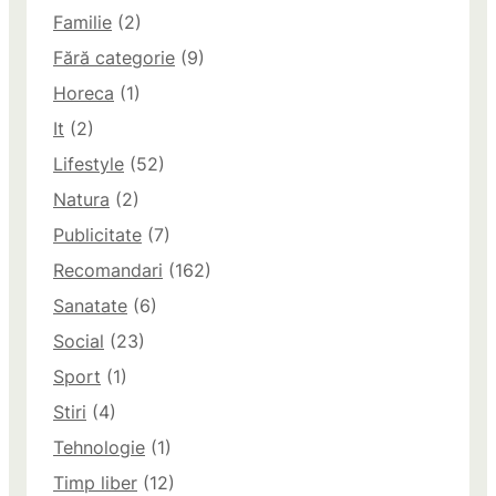
Familie
(2)
Fără categorie
(9)
Horeca
(1)
It
(2)
Lifestyle
(52)
Natura
(2)
Publicitate
(7)
Recomandari
(162)
Sanatate
(6)
Social
(23)
Sport
(1)
Stiri
(4)
Tehnologie
(1)
Timp liber
(12)