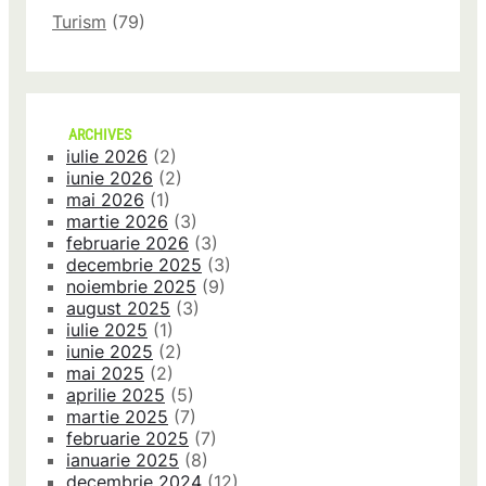
Turism
(79)
ARCHIVES
iulie 2026
(2)
iunie 2026
(2)
mai 2026
(1)
martie 2026
(3)
februarie 2026
(3)
decembrie 2025
(3)
noiembrie 2025
(9)
august 2025
(3)
iulie 2025
(1)
iunie 2025
(2)
mai 2025
(2)
aprilie 2025
(5)
martie 2025
(7)
februarie 2025
(7)
ianuarie 2025
(8)
decembrie 2024
(12)