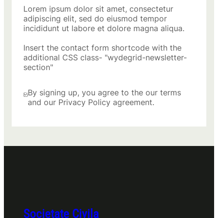
Lorem ipsum dolor sit amet, consectetur
adipiscing elit, sed do eiusmod tempor
incididunt ut labore et dolore magna aliqua.
Insert the contact form shortcode with the
additional CSS class- "wydegrid-newsletter-
section"
By signing up, you agree to the our terms
and our Privacy Policy agreement.
Societate Civila