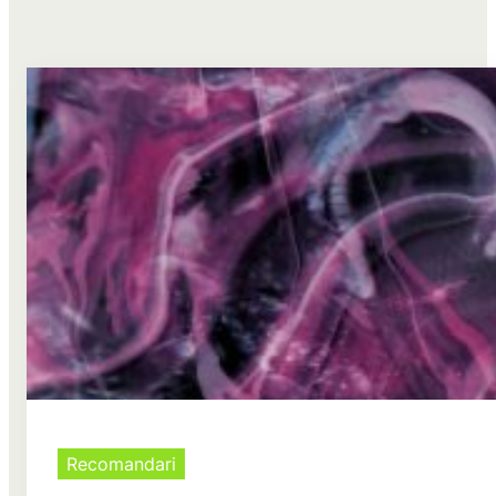
Recomandari