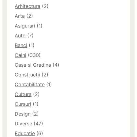
Arhitectura
(2)
Arta
(2)
Asigurari
(1)
Auto
(7)
Banci
(1)
Caini
(330)
Casa si Gradina
(4)
Constructii
(2)
Contabilitate
(1)
Cultura
(2)
Cursuri
(1)
Design
(2)
Diverse
(47)
Educatie
(6)