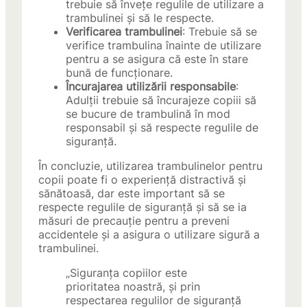
trebuie să învețe regulile de utilizare a
trambulinei și să le respecte.
Verificarea trambulinei
: Trebuie să se
verifice trambulina înainte de utilizare
pentru a se asigura că este în stare
bună de funcționare.
Încurajarea utilizării responsabile
:
Adulții trebuie să încurajeze copiii să
se bucure de trambulină în mod
responsabil și să respecte regulile de
siguranță.
În concluzie, utilizarea trambulinelor pentru
copii poate fi o experiență distractivă și
sănătoasă, dar este important să se
respecte regulile de siguranță și să se ia
măsuri de precauție pentru a preveni
accidentele și a asigura o utilizare sigură a
trambulinei.
„Siguranța copiilor este
prioritatea noastră, și prin
respectarea regulilor de siguranță