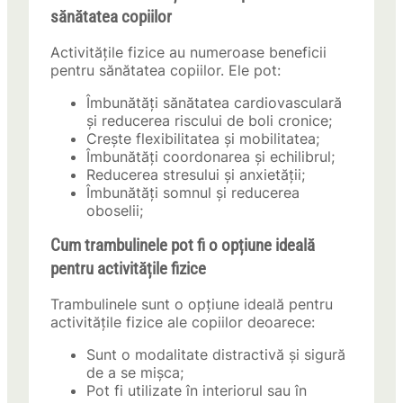
sănătatea copiilor
Activitățile fizice au numeroase beneficii
pentru sănătatea copiilor. Ele pot:
Îmbunătăți sănătatea cardiovasculară
și reducerea riscului de boli cronice;
Crește flexibilitatea și mobilitatea;
Îmbunătăți coordonarea și echilibrul;
Reducerea stresului și anxietății;
Îmbunătăți somnul și reducerea
oboselii;
Cum trambulinele pot fi o opțiune ideală
pentru activitățile fizice
Trambulinele sunt o opțiune ideală pentru
activitățile fizice ale copiilor deoarece:
Sunt o modalitate distractivă și sigură
de a se mișca;
Pot fi utilizate în interiorul sau în