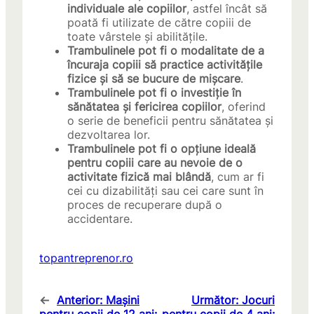
individuale ale copiilor
, astfel încât să
poată fi utilizate de către copiii de
toate vârstele și abilitățile.
Trambulinele pot fi o modalitate de a
încuraja copiii să practice activitățile
fizice și să se bucure de mișcare
.
Trambulinele pot fi o investiție în
sănătatea și fericirea copiilor
, oferind
o serie de beneficii pentru sănătatea și
dezvoltarea lor.
Trambulinele pot fi o opțiune ideală
pentru copiii care au nevoie de o
activitate fizică mai blândă
, cum ar fi
cei cu dizabilități sau cei care sunt în
proces de recuperare după o
accidentare.
topantreprenor.ro
←
Anterior:
Mașini
Următor:
Jocuri