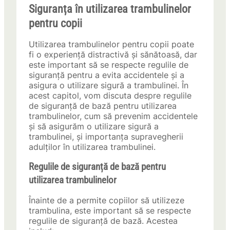
Siguranța în utilizarea trambulinelor
pentru copii
Utilizarea trambulinelor pentru copii poate
fi o experiență distractivă și sănătoasă, dar
este important să se respecte regulile de
siguranță pentru a evita accidentele și a
asigura o utilizare sigură a trambulinei. În
acest capitol, vom discuta despre regulile
de siguranță de bază pentru utilizarea
trambulinelor, cum să prevenim accidentele
și să asigurăm o utilizare sigură a
trambulinei, și importanța supravegherii
adulților în utilizarea trambulinei.
Regulile de siguranță de bază pentru
utilizarea trambulinelor
Înainte de a permite copiilor să utilizeze
trambulina, este important să se respecte
regulile de siguranță de bază. Acestea