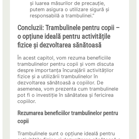
și luarea măsurilor de precauție,
putem asigura o utilizare sigură și
responsabilă a trambulinei.”
Concluzii: Trambulinele pentru copii –
o opțiune ideală pentru activitățile
fizice și dezvoltarea sănătoasă
În acest capitol, vom rezuma beneficiile
trambulinelor pentru copii și vom discuta
despre importanța încurajării activităților
fizice și a utilizării trambulinelor în
dezvoltarea sănătoasă a copiilor. De
asemenea, vom prezenta cum trambulinele
pot fi o investiție în sănătatea și fericirea
copiilor.
Rezumarea beneficiilor trambulinelor pentru
copii
Trambulinele sunt o opțiune ideală pentru