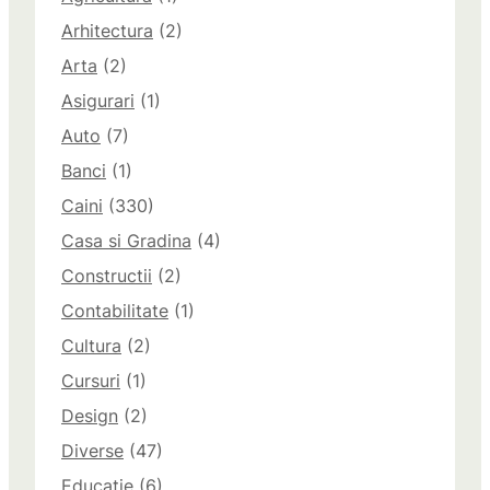
Arhitectura
(2)
Arta
(2)
Asigurari
(1)
Auto
(7)
Banci
(1)
Caini
(330)
Casa si Gradina
(4)
Constructii
(2)
Contabilitate
(1)
Cultura
(2)
Cursuri
(1)
Design
(2)
Diverse
(47)
Educatie
(6)