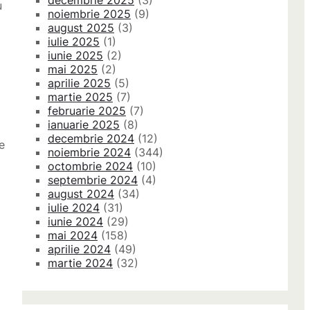
decembrie 2025
(3)
u
noiembrie 2025
(9)
august 2025
(3)
iulie 2025
(1)
iunie 2025
(2)
mai 2025
(2)
aprilie 2025
(5)
martie 2025
(7)
februarie 2025
(7)
ianuarie 2025
(8)
decembrie 2024
(12)
e
noiembrie 2024
(344)
octombrie 2024
(10)
septembrie 2024
(4)
august 2024
(34)
iulie 2024
(31)
iunie 2024
(29)
mai 2024
(158)
aprilie 2024
(49)
martie 2024
(32)