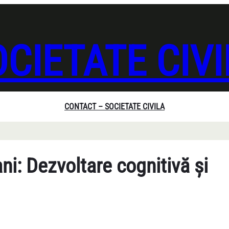
CIETATE CIV
CONTACT – SOCIETATE CIVILA
ni: Dezvoltare cognitivă și