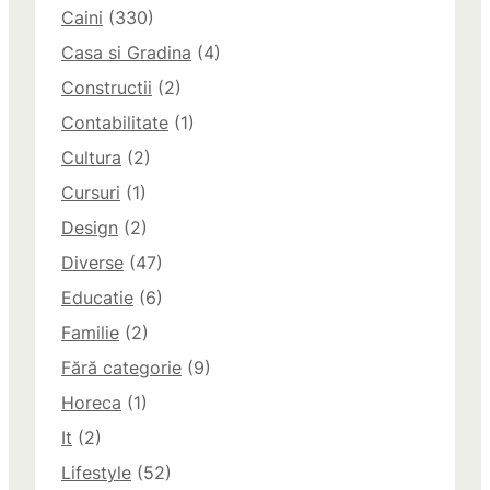
Caini
(330)
Casa si Gradina
(4)
Constructii
(2)
Contabilitate
(1)
Cultura
(2)
Cursuri
(1)
Design
(2)
Diverse
(47)
Educatie
(6)
Familie
(2)
Fără categorie
(9)
Horeca
(1)
It
(2)
Lifestyle
(52)