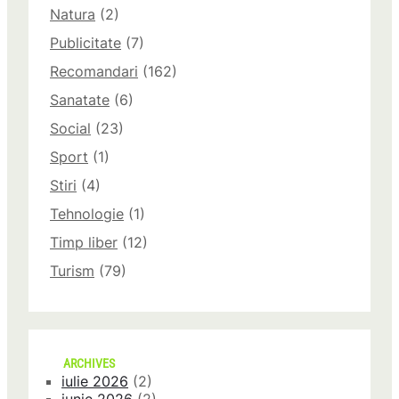
Natura
(2)
Publicitate
(7)
Recomandari
(162)
Sanatate
(6)
Social
(23)
Sport
(1)
Stiri
(4)
Tehnologie
(1)
Timp liber
(12)
Turism
(79)
ARCHIVES
iulie 2026
(2)