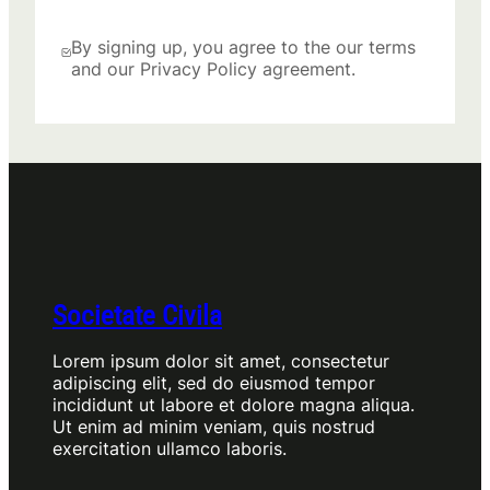
By signing up, you agree to the our terms
and our Privacy Policy agreement.
Societate Civila
Lorem ipsum dolor sit amet, consectetur
adipiscing elit, sed do eiusmod tempor
incididunt ut labore et dolore magna aliqua.
Ut enim ad minim veniam, quis nostrud
exercitation ullamco laboris.