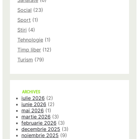
Sanatate
(6)
Social
(23)
Sport
(1)
Stiri
(4)
Tehnologie
(1)
Timp liber
(12)
Turism
(79)
ARCHIVES
iulie 2026
(2)
iunie 2026
(2)
mai 2026
(1)
martie 2026
(3)
februarie 2026
(3)
decembrie 2025
(3)
noiembrie 2025
(9)