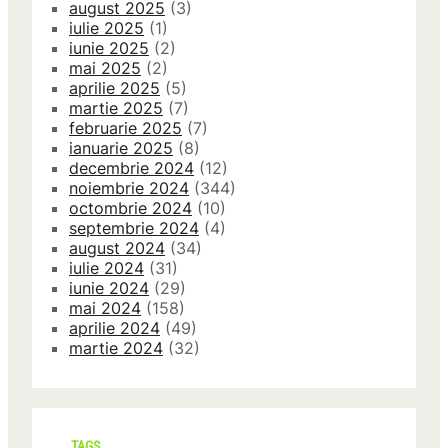
august 2025
(3)
iulie 2025
(1)
iunie 2025
(2)
mai 2025
(2)
aprilie 2025
(5)
martie 2025
(7)
februarie 2025
(7)
ianuarie 2025
(8)
decembrie 2024
(12)
noiembrie 2024
(344)
octombrie 2024
(10)
septembrie 2024
(4)
august 2024
(34)
iulie 2024
(31)
iunie 2024
(29)
mai 2024
(158)
aprilie 2024
(49)
martie 2024
(32)
TAGS