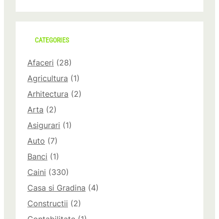
CATEGORIES
Afaceri
(28)
Agricultura
(1)
Arhitectura
(2)
Arta
(2)
Asigurari
(1)
Auto
(7)
Banci
(1)
Caini
(330)
Casa si Gradina
(4)
Constructii
(2)