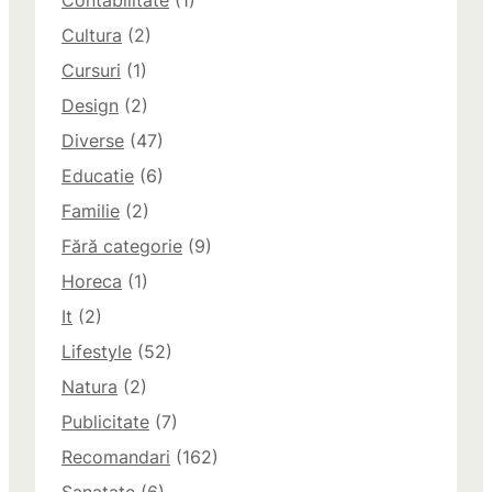
Contabilitate
(1)
Cultura
(2)
Cursuri
(1)
Design
(2)
Diverse
(47)
Educatie
(6)
Familie
(2)
Fără categorie
(9)
Horeca
(1)
It
(2)
Lifestyle
(52)
Natura
(2)
Publicitate
(7)
Recomandari
(162)