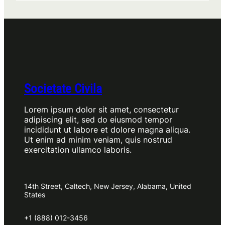
Societate Civila
Lorem ipsum dolor sit amet, consectetur
adipiscing elit, sed do eiusmod tempor
incididunt ut labore et dolore magna aliqua.
Ut enim ad minim veniam, quis nostrud
exercitation ullamco laboris.
14th Street, Caltech, New Jersey, Alabama, United
States
+1 (888) 012-3456