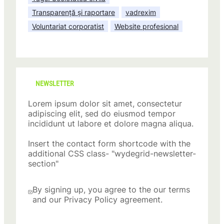
Transparență și raportare
vadrexim
Voluntariat corporatist
Website profesional
NEWSLETTER
Lorem ipsum dolor sit amet, consectetur
adipiscing elit, sed do eiusmod tempor
incididunt ut labore et dolore magna aliqua.
Insert the contact form shortcode with the
additional CSS class- "wydegrid-newsletter-
section"
By signing up, you agree to the our terms
and our Privacy Policy agreement.