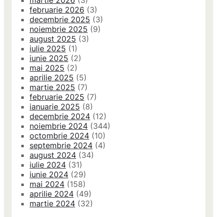
martie 2026
(3)
februarie 2026
(3)
decembrie 2025
(3)
noiembrie 2025
(9)
august 2025
(3)
iulie 2025
(1)
iunie 2025
(2)
mai 2025
(2)
aprilie 2025
(5)
martie 2025
(7)
februarie 2025
(7)
ianuarie 2025
(8)
decembrie 2024
(12)
noiembrie 2024
(344)
octombrie 2024
(10)
septembrie 2024
(4)
august 2024
(34)
iulie 2024
(31)
iunie 2024
(29)
mai 2024
(158)
aprilie 2024
(49)
martie 2024
(32)