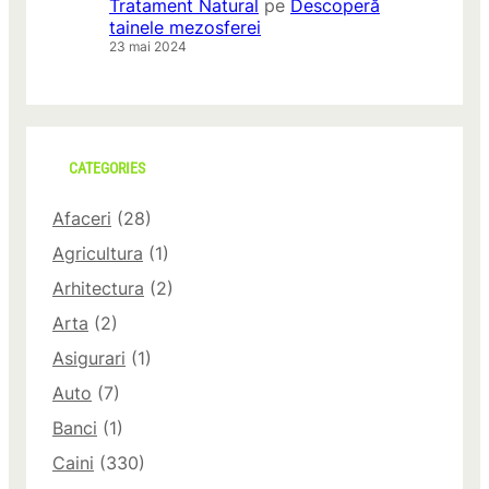
Tratament Natural
pe
Descoperă
tainele mezosferei
23 mai 2024
CATEGORIES
Afaceri
(28)
Agricultura
(1)
Arhitectura
(2)
Arta
(2)
Asigurari
(1)
Auto
(7)
Banci
(1)
Caini
(330)