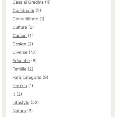
Casa si Gradina
(4)
Constructii
(2)
Contabilitate
(1)
Cultura
(2)
Cursuri
(1)
Design
(2)
Diverse
(47)
Educatie
(6)
Familie
(2)
Fără categorie
(9)
Horeca
(1)
It
(2)
Lifestyle
(52)
Natura
(2)