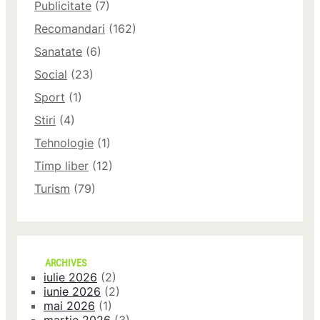
Publicitate
(7)
Recomandari
(162)
Sanatate
(6)
Social
(23)
Sport
(1)
Stiri
(4)
Tehnologie
(1)
Timp liber
(12)
Turism
(79)
ARCHIVES
iulie 2026
(2)
iunie 2026
(2)
mai 2026
(1)