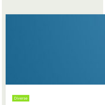
Diverse