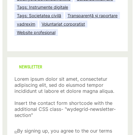
Tags: Instrumente digitale
Tags: Societatea civilă
Transparență și raportare
vadrexim
Voluntariat corporatist
Website profesional
NEWSLETTER
Lorem ipsum dolor sit amet, consectetur
adipiscing elit, sed do eiusmod tempor
incididunt ut labore et dolore magna aliqua.
Insert the contact form shortcode with the
additional CSS class- "wydegrid-newsletter-
section"
By signing up, you agree to the our terms