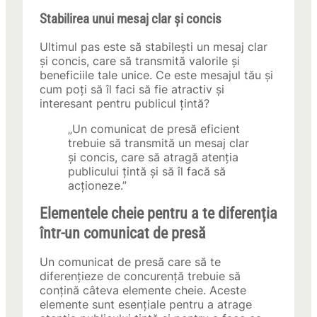
Stabilirea unui mesaj clar și concis
Ultimul pas este să stabilești un mesaj clar
și concis, care să transmită valorile și
beneficiile tale unice. Ce este mesajul tău și
cum poți să îl faci să fie atractiv și
interesant pentru publicul țintă?
„Un comunicat de presă eficient
trebuie să transmită un mesaj clar
și concis, care să atragă atenția
publicului țintă și să îl facă să
acționeze.”
Elementele cheie pentru a te diferenția
într-un comunicat de presă
Un comunicat de presă care să te
diferențieze de concurență trebuie să
conțină câteva elemente cheie. Aceste
elemente sunt esențiale pentru a atrage