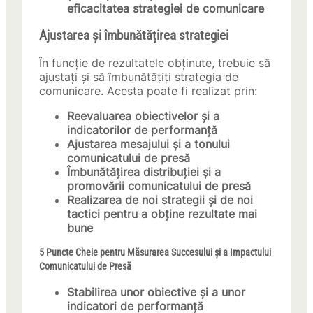
eficacitatea strategiei de comunicare
Ajustarea și îmbunătățirea strategiei
În funcție de rezultatele obținute, trebuie să
ajustați și să îmbunătățiți strategia de
comunicare. Acesta poate fi realizat prin:
Reevaluarea obiectivelor și a
indicatorilor de performanță
Ajustarea mesajului și a tonului
comunicatului de presă
Îmbunătățirea distribuției și a
promovării comunicatului de presă
Realizarea de noi strategii și de noi
tactici pentru a obține rezultate mai
bune
5 Puncte Cheie pentru Măsurarea Succesului și a Impactului
Comunicatului de Presă
Stabilirea unor obiective și a unor
indicatori de performanță