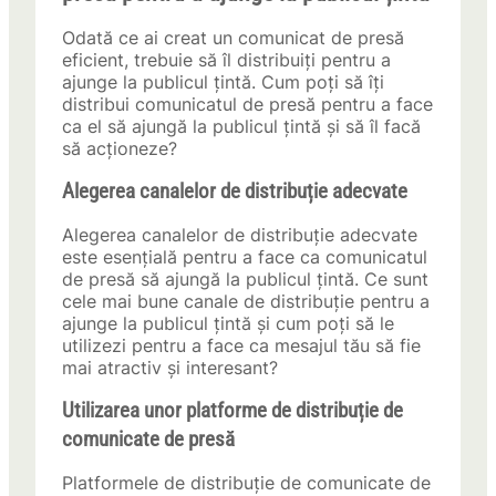
Odată ce ai creat un comunicat de presă
eficient, trebuie să îl distribuiți pentru a
ajunge la publicul țintă. Cum poți să îți
distribui comunicatul de presă pentru a face
ca el să ajungă la publicul țintă și să îl facă
să acționeze?
Alegerea canalelor de distribuție adecvate
Alegerea canalelor de distribuție adecvate
este esențială pentru a face ca comunicatul
de presă să ajungă la publicul țintă. Ce sunt
cele mai bune canale de distribuție pentru a
ajunge la publicul țintă și cum poți să le
utilizezi pentru a face ca mesajul tău să fie
mai atractiv și interesant?
Utilizarea unor platforme de distribuție de
comunicate de presă
Platformele de distribuție de comunicate de