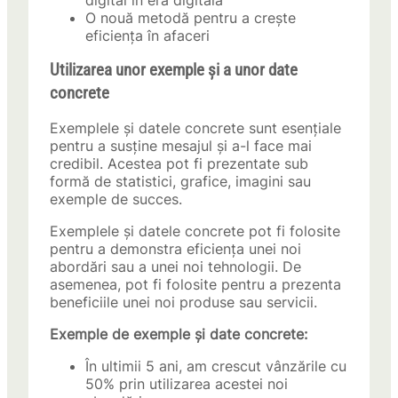
digital în era digitală
O nouă metodă pentru a crește
eficiența în afaceri
Utilizarea unor exemple și a unor date
concrete
Exemplele și datele concrete sunt esențiale
pentru a susține mesajul și a-l face mai
credibil. Acestea pot fi prezentate sub
formă de statistici, grafice, imagini sau
exemple de succes.
Exemplele și datele concrete pot fi folosite
pentru a demonstra eficiența unei noi
abordări sau a unei noi tehnologii. De
asemenea, pot fi folosite pentru a prezenta
beneficiile unei noi produse sau servicii.
Exemple de exemple și date concrete:
În ultimii 5 ani, am crescut vânzările cu
50% prin utilizarea acestei noi