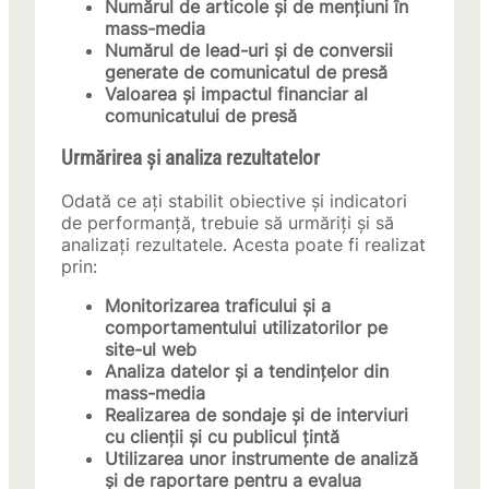
Numărul de articole și de mențiuni în
mass-media
Numărul de lead-uri și de conversii
generate de comunicatul de presă
Valoarea și impactul financiar al
comunicatului de presă
Urmărirea și analiza rezultatelor
Odată ce ați stabilit obiective și indicatori
de performanță, trebuie să urmăriți și să
analizați rezultatele. Acesta poate fi realizat
prin:
Monitorizarea traficului și a
comportamentului utilizatorilor pe
site-ul web
Analiza datelor și a tendințelor din
mass-media
Realizarea de sondaje și de interviuri
cu clienții și cu publicul țintă
Utilizarea unor instrumente de analiză
și de raportare pentru a evalua