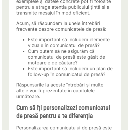
exemplele și datele concrete pot fi folosite
pentru a atrage atenția publicului țintă și a
transmite mesajul în mod eficient.
Acum, să răspundem la unele întrebări
frecvente despre comunicatele de presă:
Este important să includem elemente
vizuale în comunicatul de presă?
Cum putem să ne asigurăm că
comunicatul de presă este găsit de
motoarele de căutare?
Este important să includem un plan de
follow-up în comunicatul de presă?
Răspunsurile la aceste întrebări și multe
altele vor fi prezentate în capitolele
următoare.
Cum să îți personalizezi comunicatul
de presă pentru a te diferenția
Personalizarea comunicatului de presă este