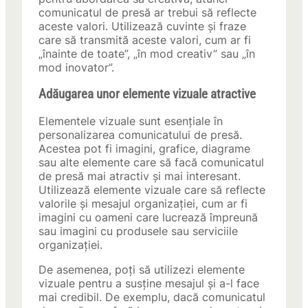
comunicatul de presă ar trebui să reflecte
aceste valori. Utilizează cuvinte și fraze
care să transmită aceste valori, cum ar fi
„înainte de toate”, „în mod creativ” sau „în
mod inovator”.
Adăugarea unor elemente vizuale atractive
Elementele vizuale sunt esențiale în
personalizarea comunicatului de presă.
Acestea pot fi imagini, grafice, diagrame
sau alte elemente care să facă comunicatul
de presă mai atractiv și mai interesant.
Utilizează elemente vizuale care să reflecte
valorile și mesajul organizației, cum ar fi
imagini cu oameni care lucrează împreună
sau imagini cu produsele sau serviciile
organizației.
De asemenea, poți să utilizezi elemente
vizuale pentru a susține mesajul și a-l face
mai credibil. De exemplu, dacă comunicatul