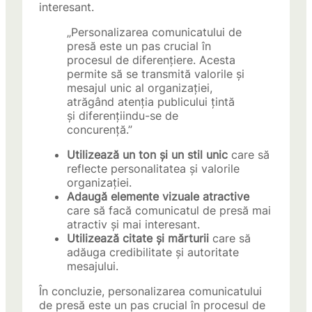
interesant.
„Personalizarea comunicatului de
presă este un pas crucial în
procesul de diferențiere. Acesta
permite să se transmită valorile și
mesajul unic al organizației,
atrăgând atenția publicului țintă
și diferențiindu-se de
concurență.”
Utilizează un ton și un stil unic
care să
reflecte personalitatea și valorile
organizației.
Adaugă elemente vizuale atractive
care să facă comunicatul de presă mai
atractiv și mai interesant.
Utilizează citate și mărturii
care să
adăuga credibilitate și autoritate
mesajului.
În concluzie, personalizarea comunicatului
de presă este un pas crucial în procesul de