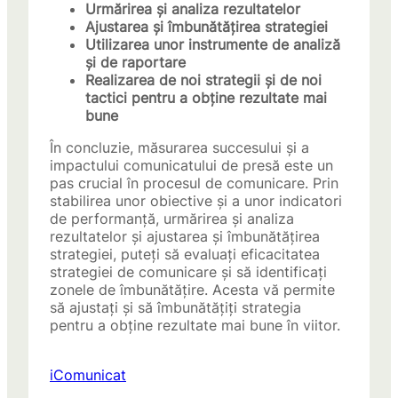
Urmărirea și analiza rezultatelor
Ajustarea și îmbunătățirea strategiei
Utilizarea unor instrumente de analiză
și de raportare
Realizarea de noi strategii și de noi
tactici pentru a obține rezultate mai
bune
În concluzie, măsurarea succesului și a
impactului comunicatului de presă este un
pas crucial în procesul de comunicare. Prin
stabilirea unor obiective și a unor indicatori
de performanță, urmărirea și analiza
rezultatelor și ajustarea și îmbunătățirea
strategiei, puteți să evaluați eficacitatea
strategiei de comunicare și să identificați
zonele de îmbunătățire. Acesta vă permite
să ajustați și să îmbunătățiți strategia
pentru a obține rezultate mai bune în viitor.
iComunicat