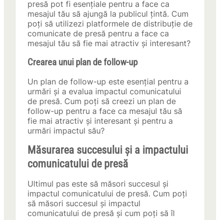
presă pot fi esențiale pentru a face ca
mesajul tău să ajungă la publicul țintă. Cum
poți să utilizezi platformele de distribuție de
comunicate de presă pentru a face ca
mesajul tău să fie mai atractiv și interesant?
Crearea unui plan de follow-up
Un plan de follow-up este esențial pentru a
urmări și a evalua impactul comunicatului
de presă. Cum poți să creezi un plan de
follow-up pentru a face ca mesajul tău să
fie mai atractiv și interesant și pentru a
urmări impactul său?
Măsurarea succesului și a impactului
comunicatului de presă
Ultimul pas este să măsori succesul și
impactul comunicatului de presă. Cum poți
să măsori succesul și impactul
comunicatului de presă și cum poți să îl