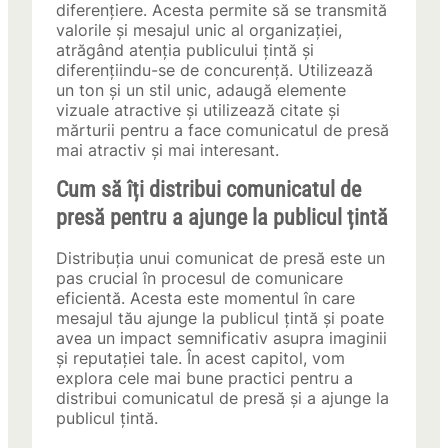
diferențiere. Acesta permite să se transmită
valorile și mesajul unic al organizației,
atrăgând atenția publicului țintă și
diferențiindu-se de concurență. Utilizează
un ton și un stil unic, adaugă elemente
vizuale atractive și utilizează citate și
mărturii pentru a face comunicatul de presă
mai atractiv și mai interesant.
Cum să îți distribui comunicatul de
presă pentru a ajunge la publicul țintă
Distribuția unui comunicat de presă este un
pas crucial în procesul de comunicare
eficientă. Acesta este momentul în care
mesajul tău ajunge la publicul țintă și poate
avea un impact semnificativ asupra imaginii
și reputației tale. În acest capitol, vom
explora cele mai bune practici pentru a
distribui comunicatul de presă și a ajunge la
publicul țintă.