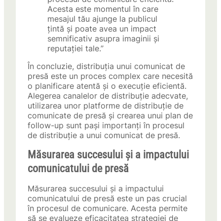
Acesta este momentul în care
mesajul tău ajunge la publicul
țintă și poate avea un impact
semnificativ asupra imaginii și
reputației tale.”
În concluzie, distribuția unui comunicat de
presă este un proces complex care necesită
o planificare atentă și o execuție eficientă.
Alegerea canalelor de distribuție adecvate,
utilizarea unor platforme de distribuție de
comunicate de presă și crearea unui plan de
follow-up sunt pași importanți în procesul
de distribuție a unui comunicat de presă.
Măsurarea succesului și a impactului
comunicatului de presă
Măsurarea succesului și a impactului
comunicatului de presă este un pas crucial
în procesul de comunicare. Acesta permite
să se evalueze eficacitatea strategiei de