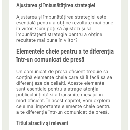
Ajustarea și îmbunătățirea strategiei
Ajustarea și îmbunătățirea strategiei este
esențială pentru a obține rezultate mai bune
în viitor. Cum poți să ajustezi și să
îmbunătățești strategia pentru a obține
rezultate mai bune în viitor?
Elementele cheie pentru a te diferenția
într-un comunicat de presă
Un comunicat de presă eficient trebuie să
conțină elemente cheie care să îl facă să se
diferențieze de ceilalți. Aceste elemente
sunt esențiale pentru a atrage atenția
publicului țintă și a transmite mesajul în
mod eficient. În acest capitol, vom explora
cele mai importante elemente cheie pentru
a te diferenția într-un comunicat de presă.
Titlul atractiv și relevant