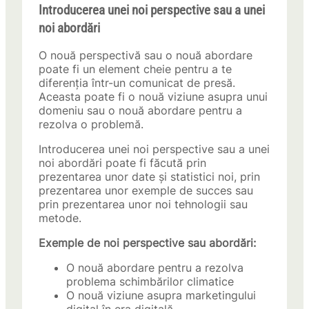
Introducerea unei noi perspective sau a unei
noi abordări
O nouă perspectivă sau o nouă abordare
poate fi un element cheie pentru a te
diferenția într-un comunicat de presă.
Aceasta poate fi o nouă viziune asupra unui
domeniu sau o nouă abordare pentru a
rezolva o problemă.
Introducerea unei noi perspective sau a unei
noi abordări poate fi făcută prin
prezentarea unor date și statistici noi, prin
prezentarea unor exemple de succes sau
prin prezentarea unor noi tehnologii sau
metode.
Exemple de noi perspective sau abordări:
O nouă abordare pentru a rezolva
problema schimbărilor climatice
O nouă viziune asupra marketingului