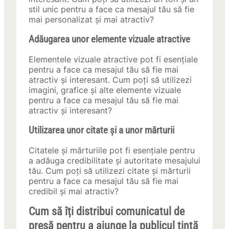
stil unic pentru a face ca mesajul tău să fie
mai personalizat și mai atractiv?
Adăugarea unor elemente vizuale atractive
Elementele vizuale atractive pot fi esențiale
pentru a face ca mesajul tău să fie mai
atractiv și interesant. Cum poți să utilizezi
imagini, grafice și alte elemente vizuale
pentru a face ca mesajul tău să fie mai
atractiv și interesant?
Utilizarea unor citate și a unor mărturii
Citatele și mărturiile pot fi esențiale pentru
a adăuga credibilitate și autoritate mesajului
tău. Cum poți să utilizezi citate și mărturii
pentru a face ca mesajul tău să fie mai
credibil și mai atractiv?
Cum să îți distribui comunicatul de
presă pentru a ajunge la publicul țintă